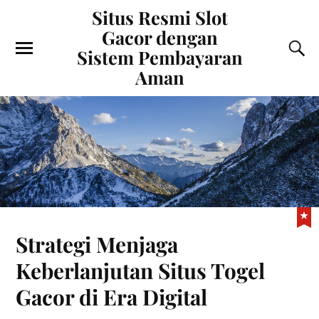
Situs Resmi Slot
Gacor dengan
Sistem Pembayaran
Aman
Strategi Menjaga
Keberlanjutan Situs Togel
Gacor di Era Digital