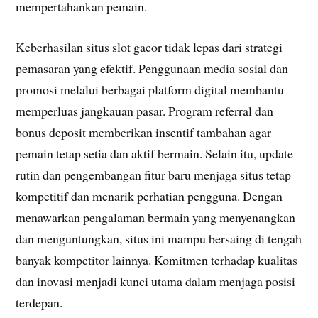
mempertahankan pemain.
Keberhasilan situs slot gacor tidak lepas dari strategi
pemasaran yang efektif. Penggunaan media sosial dan
promosi melalui berbagai platform digital membantu
memperluas jangkauan pasar. Program referral dan
bonus deposit memberikan insentif tambahan agar
pemain tetap setia dan aktif bermain. Selain itu, update
rutin dan pengembangan fitur baru menjaga situs tetap
kompetitif dan menarik perhatian pengguna. Dengan
menawarkan pengalaman bermain yang menyenangkan
dan menguntungkan, situs ini mampu bersaing di tengah
banyak kompetitor lainnya. Komitmen terhadap kualitas
dan inovasi menjadi kunci utama dalam menjaga posisi
terdepan.