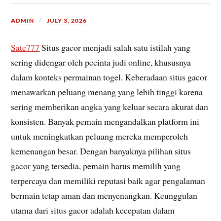
ADMIN
JULY 3, 2026
Sate777
Situs gacor menjadi salah satu istilah yang
sering didengar oleh pecinta judi online, khususnya
dalam konteks permainan togel. Keberadaan situs gacor
menawarkan peluang menang yang lebih tinggi karena
sering memberikan angka yang keluar secara akurat dan
konsisten. Banyak pemain mengandalkan platform ini
untuk meningkatkan peluang mereka memperoleh
kemenangan besar. Dengan banyaknya pilihan situs
gacor yang tersedia, pemain harus memilih yang
terpercaya dan memiliki reputasi baik agar pengalaman
bermain tetap aman dan menyenangkan. Keunggulan
utama dari situs gacor adalah kecepatan dalam