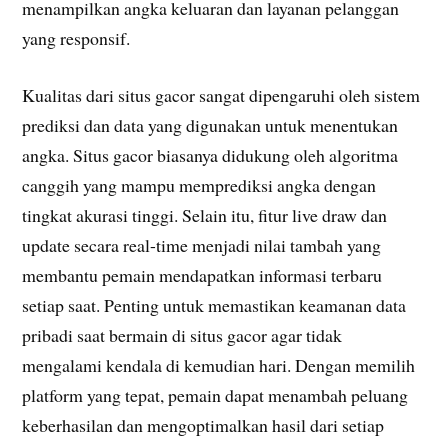
menampilkan angka keluaran dan layanan pelanggan
yang responsif.
Kualitas dari situs gacor sangat dipengaruhi oleh sistem
prediksi dan data yang digunakan untuk menentukan
angka. Situs gacor biasanya didukung oleh algoritma
canggih yang mampu memprediksi angka dengan
tingkat akurasi tinggi. Selain itu, fitur live draw dan
update secara real-time menjadi nilai tambah yang
membantu pemain mendapatkan informasi terbaru
setiap saat. Penting untuk memastikan keamanan data
pribadi saat bermain di situs gacor agar tidak
mengalami kendala di kemudian hari. Dengan memilih
platform yang tepat, pemain dapat menambah peluang
keberhasilan dan mengoptimalkan hasil dari setiap