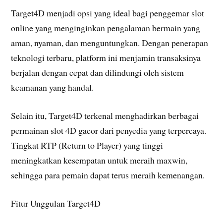
Target4D menjadi opsi yang ideal bagi penggemar slot
online yang menginginkan pengalaman bermain yang
aman, nyaman, dan menguntungkan. Dengan penerapan
teknologi terbaru, platform ini menjamin transaksinya
berjalan dengan cepat dan dilindungi oleh sistem
keamanan yang handal.
Selain itu, Target4D terkenal menghadirkan berbagai
permainan slot 4D gacor dari penyedia yang terpercaya.
Tingkat RTP (Return to Player) yang tinggi
meningkatkan kesempatan untuk meraih maxwin,
sehingga para pemain dapat terus meraih kemenangan.
Fitur Unggulan Target4D