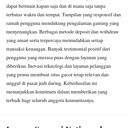
dapat bermain kapan saja dan di mana saja tanpa
terbatas waktu dan tempat. Tampilan yang responsif dan
ramah pengguna mendukung pengalaman gaming yang
menyenangkan. Berbagai metode deposit dan withdraw
yang aman serta terpercaya memudahkan setiap
transaksi keuangan. Banyak testimonial positif dari
pengguna yang merasa puas dengan layanan yang
diberikan. Inovasi teknologi dan layanan pelanggan
yang prima membuat situs gacor tetap relevan dan
unggul di pasar judi daring. Keberhasilan ini
menunjukkan komitmen dalam memberikan yang
terbaik bagi seluruh anggota komunitasnya.