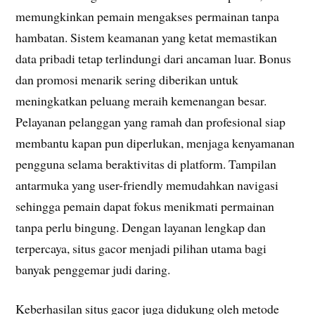
memungkinkan pemain mengakses permainan tanpa
hambatan. Sistem keamanan yang ketat memastikan
data pribadi tetap terlindungi dari ancaman luar. Bonus
dan promosi menarik sering diberikan untuk
meningkatkan peluang meraih kemenangan besar.
Pelayanan pelanggan yang ramah dan profesional siap
membantu kapan pun diperlukan, menjaga kenyamanan
pengguna selama beraktivitas di platform. Tampilan
antarmuka yang user-friendly memudahkan navigasi
sehingga pemain dapat fokus menikmati permainan
tanpa perlu bingung. Dengan layanan lengkap dan
terpercaya, situs gacor menjadi pilihan utama bagi
banyak penggemar judi daring.
Keberhasilan situs gacor juga didukung oleh metode