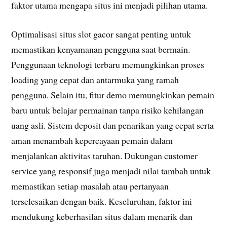
faktor utama mengapa situs ini menjadi pilihan utama.
Optimalisasi situs slot gacor sangat penting untuk
memastikan kenyamanan pengguna saat bermain.
Penggunaan teknologi terbaru memungkinkan proses
loading yang cepat dan antarmuka yang ramah
pengguna. Selain itu, fitur demo memungkinkan pemain
baru untuk belajar permainan tanpa risiko kehilangan
uang asli. Sistem deposit dan penarikan yang cepat serta
aman menambah kepercayaan pemain dalam
menjalankan aktivitas taruhan. Dukungan customer
service yang responsif juga menjadi nilai tambah untuk
memastikan setiap masalah atau pertanyaan
terselesaikan dengan baik. Keseluruhan, faktor ini
mendukung keberhasilan situs dalam menarik dan