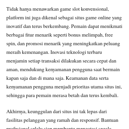
Tidak hanya menawarkan game slot konvensional,
platform ini juga dikenal sebagai situs game online yang
inovatif dan terus berkembang. Pemain dapat menikmati
berbagai fitur menarik seperti bonus melimpah, free
spin, dan promosi menarik yang meningkatkan peluang
meraih kemenangan. Inovasi teknologi terbaru
menjamin setiap transaksi dilakukan secara cepat dan
aman, mendukung kenyamanan pengguna saat bermain
kapan saja dan di mana saja. Keamanan data serta
kenyamanan pengguna menjadi prioritas utama situs ini,
sehingga para pemain merasa betah dan terus kembali.
Akhirnya, keunggulan dari situs ini tak lepas dari
fasilitas pelanggan yang ramah dan responsif. Bantuan
profesional selalu siap membantu mengatasi segala