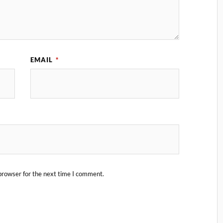
EMAIL
*
browser for the next time I comment.