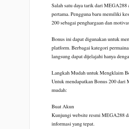
Salah satu daya tarik dari MEGA288 
pertama. Pengguna baru memiliki ke
200 sebagai penghargaan dan motiva
Bonus ini dapat digunakan untuk meni
platform. Berbagai kategori permainan 
langsung dapat dijelajahi hanya deng
Langkah Mudah untuk Mengklaim B
Untuk mendapatkan Bonus 200 dari M
mudah:
Buat Akun
Kunjungi website resmi MEGA288 dan
informasi yang tepat.