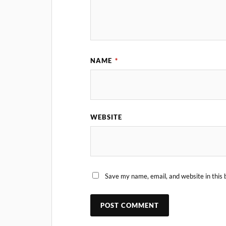
NAME
*
WEBSITE
Save my name, email, and website in this 