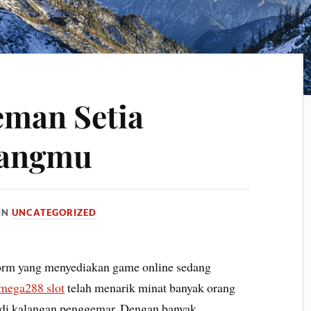
man Setia
nangmu
IN
UNCATEGORIZED
form yang menyediakan game online sedang
mega288 slot
telah menarik minat banyak orang
a di kalangan penggemar. Dengan banyak