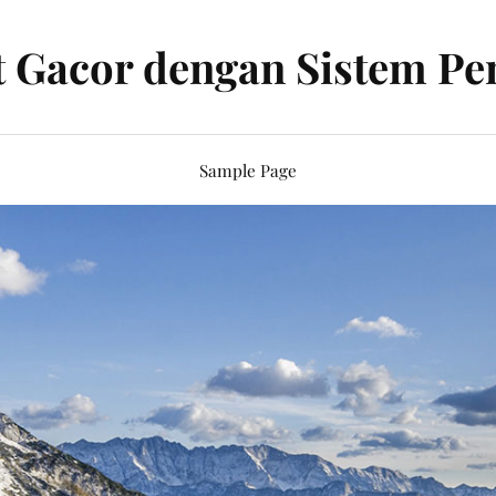
ot Gacor dengan Sistem 
Sample Page