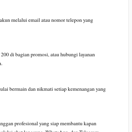
i akun melalui email atau nomor telepon yang
200 di bagian promosi, atau hubungi layanan
n.
ulai bermain dan nikmati setiap kemenangan yang
ggan profesional yang siap membantu kapan
melalui chat langsung, WhatsApp, dan Telegram.