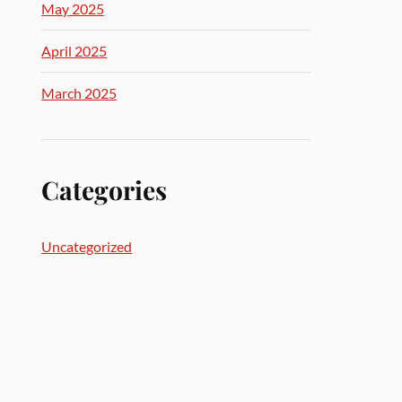
May 2025
April 2025
March 2025
Categories
Uncategorized