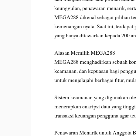
keunggulan, penawaran menarik, ser
MEGA288 dikenal sebagai pilihan te
kemenangan nyata. Saat ini, terdapa
yang hanya ditawarkan kepada 200 an
Alasan Memilih MEGA288
MEGA288 menghadirkan sebuah kons
keamanan, dan kepuasan bagi pengg
untuk menjelajahi berbagai fitur, mu
Sistem keamanan yang digunakan ole
menerapkan enkripsi data yang tinggi
transaksi keuangan pengguna agar te
Penawaran Menarik untuk Anggota B