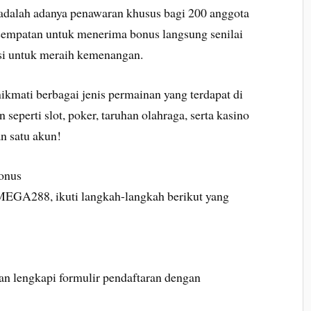
adalah adanya penawaran khusus bagi 200 anggota
sempatan untuk menerima bonus langsung senilai
si untuk meraih kemenangan.
kmati berbagai jenis permainan yang terdapat di
seperti slot, poker, taruhan olahraga, serta kasino
an satu akun!
onus
EGA288, ikuti langkah-langkah berikut yang
 lengkapi formulir pendaftaran dengan