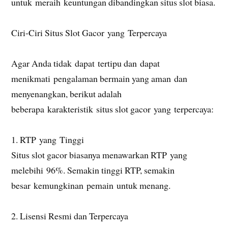
untuk meraih keuntungan dibandingkan situs slot biasa.
Ciri-Ciri Situs Slot Gacor yang Terpercaya
Agar Anda tidak dapat tertipu dan dapat
menikmati pengalaman bermain yang aman dan
menyenangkan, berikut adalah
beberapa karakteristik situs slot gacor yang terpercaya:
1. RTP yang Tinggi
Situs slot gacor biasanya menawarkan RTP yang
melebihi 96%. Semakin tinggi RTP, semakin
besar kemungkinan pemain untuk menang.
2. Lisensi Resmi dan Terpercaya