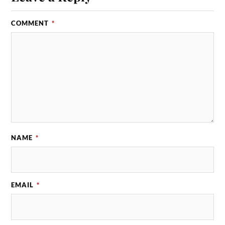
COMMENT
*
NAME
*
EMAIL
*