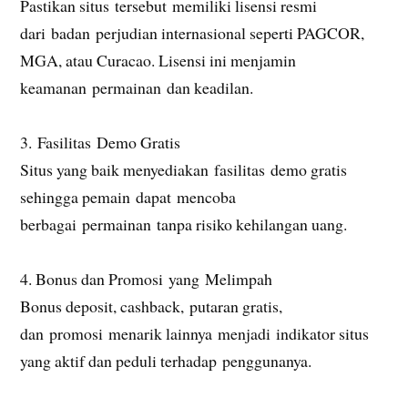
Pastikan situs tersebut memiliki lisensi resmi
dari badan perjudian internasional seperti PAGCOR,
MGA, atau Curacao. Lisensi ini menjamin
keamanan permainan dan keadilan.
3. Fasilitas Demo Gratis
Situs yang baik menyediakan fasilitas demo gratis
sehingga pemain dapat mencoba
berbagai permainan tanpa risiko kehilangan uang.
4. Bonus dan Promosi yang Melimpah
Bonus deposit, cashback, putaran gratis,
dan promosi menarik lainnya menjadi indikator situs
yang aktif dan peduli terhadap penggunanya.