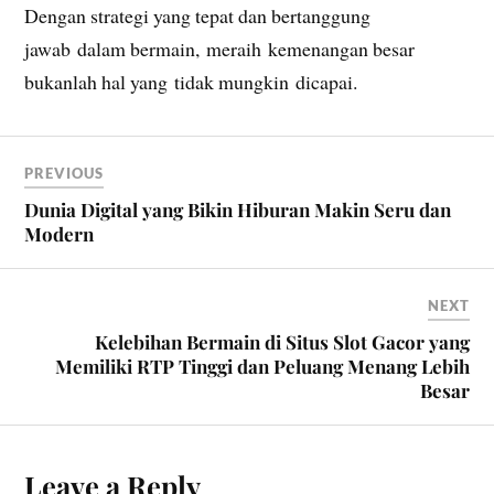
Dengan strategi yang tepat dan bertanggung
jawab dalam bermain, meraih kemenangan besar
bukanlah hal yang tidak mungkin dicapai.
PREVIOUS
Dunia Digital yang Bikin Hiburan Makin Seru dan
Modern
NEXT
Kelebihan Bermain di Situs Slot Gacor yang
Memiliki RTP Tinggi dan Peluang Menang Lebih
Besar
Leave a Reply