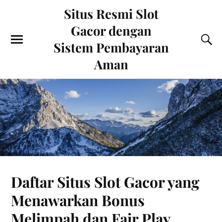
Situs Resmi Slot
Gacor dengan
Sistem Pembayaran
Aman
Daftar Situs Slot Gacor yang
Menawarkan Bonus
Melimpah dan Fair Play