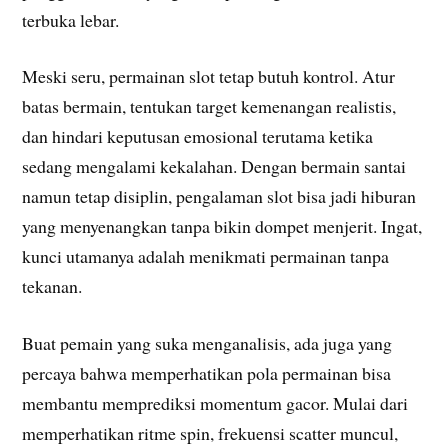
terbuka lebar.
Meski seru, permainan slot tetap butuh kontrol. Atur
batas bermain, tentukan target kemenangan realistis,
dan hindari keputusan emosional terutama ketika
sedang mengalami kekalahan. Dengan bermain santai
namun tetap disiplin, pengalaman slot bisa jadi hiburan
yang menyenangkan tanpa bikin dompet menjerit. Ingat,
kunci utamanya adalah menikmati permainan tanpa
tekanan.
Buat pemain yang suka menganalisis, ada juga yang
percaya bahwa memperhatikan pola permainan bisa
membantu memprediksi momentum gacor. Mulai dari
memperhatikan ritme spin, frekuensi scatter muncul,