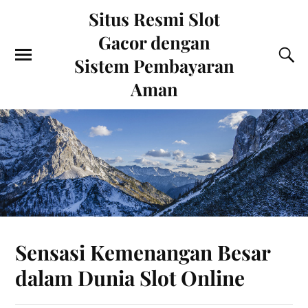
Situs Resmi Slot
Gacor dengan
Sistem Pembayaran
Aman
Sensasi Kemenangan Besar
dalam Dunia Slot Online