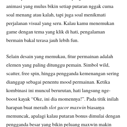
animasi yang mulus bikin setiap putaran nggak cuma
soal menang atau kalah, tapi juga soal menikmati
perjalanan visual yang seru. Kalau kamu menemukan
game dengan tema yang klik di hati, pengalaman
bermain bakal terasa jauh lebih fun.
Selain desain yang memukau, fitur permainan adalah
elemen yang paling ditunggu pemain. Simbol wild,
scatter, free spin, hingga pengganda kemenangan sering
dianggap sebagai penentu mood permainan. Ketika
kombinasi ini muncul berurutan, hati langsung nge-
boost kayak “Oke, ini dia momennya!”. Pada titik inilah
harapan buat meraih
slot gacor maxwin
biasanya
memuncak, apalagi kalau putaran bonus dimulai dengan
pengganda besar yang bikin peluang maxwin makin