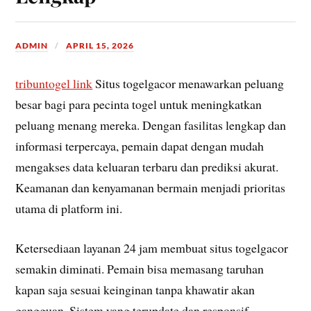
ADMIN
APRIL 15, 2026
tribuntogel link
Situs togelgacor menawarkan peluang
besar bagi para pecinta togel untuk meningkatkan
peluang menang mereka. Dengan fasilitas lengkap dan
informasi terpercaya, pemain dapat dengan mudah
mengakses data keluaran terbaru dan prediksi akurat.
Keamanan dan kenyamanan bermain menjadi prioritas
utama di platform ini.
Ketersediaan layanan 24 jam membuat situs togelgacor
semakin diminati. Pemain bisa memasang taruhan
kapan saja sesuai keinginan tanpa khawatir akan
gangguan. Sistem yang terupdate dan responsif