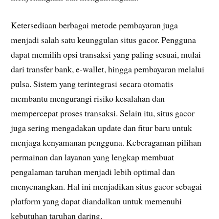
Ketersediaan berbagai metode pembayaran juga
menjadi salah satu keunggulan situs gacor. Pengguna
dapat memilih opsi transaksi yang paling sesuai, mulai
dari transfer bank, e-wallet, hingga pembayaran melalui
pulsa. Sistem yang terintegrasi secara otomatis
membantu mengurangi risiko kesalahan dan
mempercepat proses transaksi. Selain itu, situs gacor
juga sering mengadakan update dan fitur baru untuk
menjaga kenyamanan pengguna. Keberagaman pilihan
permainan dan layanan yang lengkap membuat
pengalaman taruhan menjadi lebih optimal dan
menyenangkan. Hal ini menjadikan situs gacor sebagai
platform yang dapat diandalkan untuk memenuhi
kebutuhan taruhan daring.