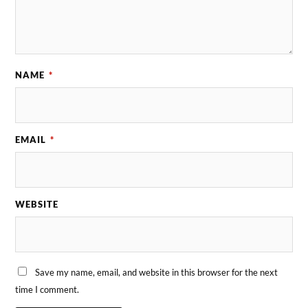
NAME
*
EMAIL
*
WEBSITE
Save my name, email, and website in this browser for the next
time I comment.