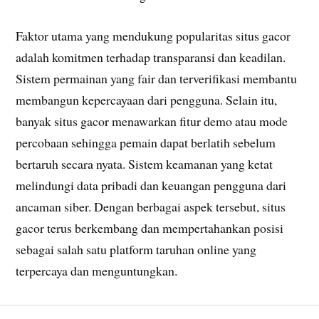
Faktor utama yang mendukung popularitas situs gacor
adalah komitmen terhadap transparansi dan keadilan.
Sistem permainan yang fair dan terverifikasi membantu
membangun kepercayaan dari pengguna. Selain itu,
banyak situs gacor menawarkan fitur demo atau mode
percobaan sehingga pemain dapat berlatih sebelum
bertaruh secara nyata. Sistem keamanan yang ketat
melindungi data pribadi dan keuangan pengguna dari
ancaman siber. Dengan berbagai aspek tersebut, situs
gacor terus berkembang dan mempertahankan posisi
sebagai salah satu platform taruhan online yang
terpercaya dan menguntungkan.