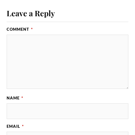
Leave a Reply
COMMENT
*
NAME
*
EMAIL
*