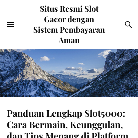
Situs Resmi Slot
Gacor dengan
Sistem Pembayaran
Aman
Panduan Lengkap Slot5000:
Cara Bermain, Keunggulan,
dan Tips Menang di Platform