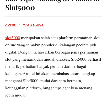
Slot5000
ADMIN
MAY 23, 2025
slot5000
merupakan salah satu platform permainan slot
online yang semakin populer di kalangan pecinta judi
digital. Dengan menawarkan berbagai jenis permainan
slot yang menarik dan mudah diakses, Slot5000 berhasil
menarik perhatian banyak pemain dari berbagai
kalangan. Artikel ini akan membahas secara lengkap
mengenai Slot5000, mulai dari cara bermain,
keunggulan platform, hingga tips agar bisa menang
lebih mudah.