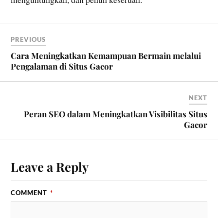
PREVIOUS
Cara Meningkatkan Kemampuan Bermain melalui
Pengalaman di Situs Gacor
NEXT
Peran SEO dalam Meningkatkan Visibilitas Situs
Gacor
Leave a Reply
COMMENT
*