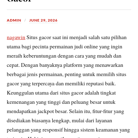
ADMIN
JUNE 29, 2026
nagawin
Situs gacor saat ini menjadi salah satu pilihan
utama bagi pecinta permainan judi online yang ingin
meraih keberuntungan dengan cara yang mudah dan
cepat. Dengan banyaknya platform yang menawarkan
berbagai jenis permainan, penting untuk memilih situs
gacor yang terpercaya dan memiliki reputasi baik.
Keunggulan utama dari situs gacor adalah tingkat
kemenangan yang tinggi dan peluang besar untuk
mendapatkan jackpot besar. Selain itu, fitur-fitur yang
disediakan biasanya lengkap, mulai dari layanan
pelanggan yang responsif hingga sistem keamanan yang