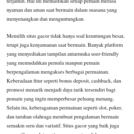
terjamin. Hal ini memastikan setiap pemain merasa
nyaman dan aman saat bermain dalam suasana yang
menyenangkan dan menguntungkan.
Memilih situs gacor tidak hanya soal keuntungan besar,
tetapi juga kenyamanan saat bermain. Banyak platform
yang menyediakan tampilan antarmuka user-friendly
yang memudahkan pemula maupun pemain
berpengalaman mengakses berbagai permainan.
Keberadaan fitur seperti bonus deposit, cashback, dan
promosi menarik menjadi daya tarik tersendiri bagi
pemain yang ingin memperbesar peluang menang.
Selain itu, keberagaman permainan seperti slot, poker,
dan taruhan olahraga membuat pengalaman bermain
semakin seru dan variatif. Situs gacor yang baik juga