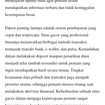
menyajikan update rutin agar pemain selalu
mendapatkan informasi terbaru dan tidak ketinggalan
kesempatan besar.
Faktor penting lainnya adalah sistem pembayaran yang
cepat dan terpercaya. Situs gacor yang profesional
biasanya menawarkan berbagai metode transaksi,
termasuk transfer bank, e-wallet, dan pulsa. Kemudahan
dalam melakukan deposit maupun penarikan dana
menjadi nilai tambah tersendiri untuk pemain yang
ingin mendapatkan hasil secara instan. Tingkat
keamanan data pribadi dan transaksi juga menjadi
prioritas utama, sehingga pemain merasa tenang saat
melakukan aktivitas finansial. Keberhasilan sebuah situs
gacor dalam menjaga kepercayaan pemain sangat
bergantung pada pelayanan serta transparansi yang