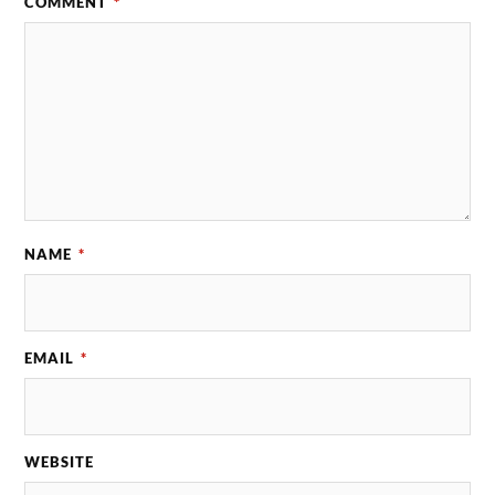
COMMENT
*
NAME
*
EMAIL
*
WEBSITE