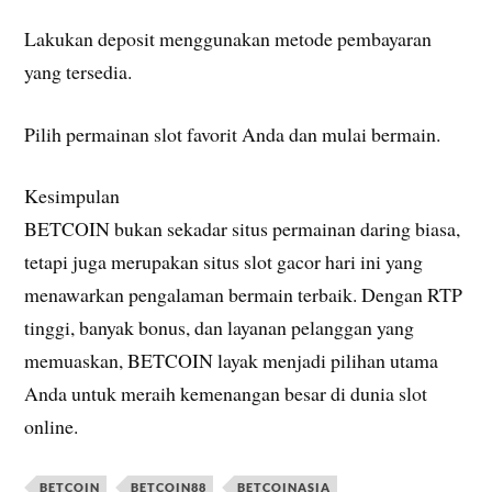
Lakukan deposit menggunakan metode pembayaran
yang tersedia.
Pilih permainan slot favorit Anda dan mulai bermain.
Kesimpulan
BETCOIN bukan sekadar situs permainan daring biasa,
tetapi juga merupakan situs slot gacor hari ini yang
menawarkan pengalaman bermain terbaik. Dengan RTP
tinggi, banyak bonus, dan layanan pelanggan yang
memuaskan, BETCOIN layak menjadi pilihan utama
Anda untuk meraih kemenangan besar di dunia slot
online.
BETCOIN
BETCOIN88
BETCOINASIA