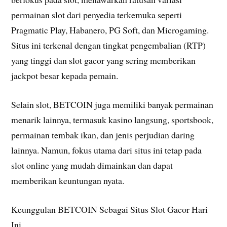
permainan slot dari penyedia terkemuka seperti
Pragmatic Play, Habanero, PG Soft, dan Microgaming.
Situs ini terkenal dengan tingkat pengembalian (RTP)
yang tinggi dan slot gacor yang sering memberikan
jackpot besar kepada pemain.
Selain slot, BETCOIN juga memiliki banyak permainan
menarik lainnya, termasuk kasino langsung, sportsbook,
permainan tembak ikan, dan jenis perjudian daring
lainnya. Namun, fokus utama dari situs ini tetap pada
slot online yang mudah dimainkan dan dapat
memberikan keuntungan nyata.
Keunggulan BETCOIN Sebagai Situs Slot Gacor Hari
Ini