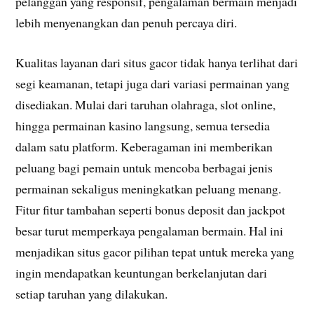
pelanggan yang responsif, pengalaman bermain menjadi
lebih menyenangkan dan penuh percaya diri.
Kualitas layanan dari situs gacor tidak hanya terlihat dari
segi keamanan, tetapi juga dari variasi permainan yang
disediakan. Mulai dari taruhan olahraga, slot online,
hingga permainan kasino langsung, semua tersedia
dalam satu platform. Keberagaman ini memberikan
peluang bagi pemain untuk mencoba berbagai jenis
permainan sekaligus meningkatkan peluang menang.
Fitur fitur tambahan seperti bonus deposit dan jackpot
besar turut memperkaya pengalaman bermain. Hal ini
menjadikan situs gacor pilihan tepat untuk mereka yang
ingin mendapatkan keuntungan berkelanjutan dari
setiap taruhan yang dilakukan.