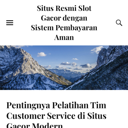
Situs Resmi Slot
Gacor dengan
Sistem Pembayaran
Aman
Pentingnya Pelatihan Tim
Customer Service di Situs
Gacor Modern