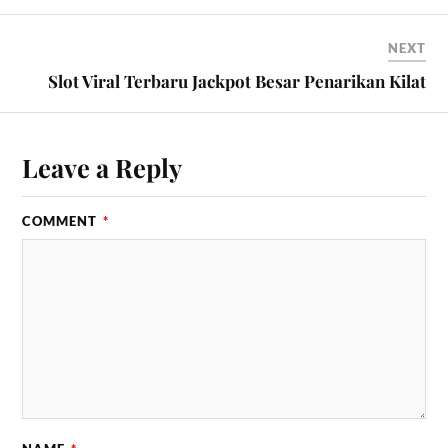
NEXT
Slot Viral Terbaru Jackpot Besar Penarikan Kilat
Leave a Reply
COMMENT
*