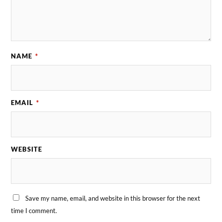
NAME
*
EMAIL
*
WEBSITE
Save my name, email, and website in this browser for the next
time I comment.