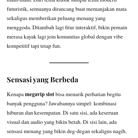
futuristik, semuanya dirancang buat memanjakan mata
sekaligus memberikan peluang menang yang
menggoda. Ditambah lagi fitur interaktif, bikin pemain
merasa kayak lagi join komunitas global dengan vibe
kompetitif tapi tetap fun.
Sensasi yang Berbeda
megavip slot
Kenapa
bisa menarik perhatian begitu
banyak pengguna? Jawabannya simpel: kombinasi
hiburan dan kesempatan. Di satu sisi, ada keseruan
visual dan audio yang bikin betah. Di sisi lain, ada
sensasi menang yang bikin deg-degan sekaligus nagih.