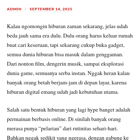
ADMIN
SEPTEMBER 14, 2025
Kalau ngomongin hiburan zaman sekarang, jelas udah
beda jauh sama era dulu. Dulu orang harus keluar rumah
buat cari keseruan, tapi sekarang cukup buka gadget,
semua dunia hiburan bisa masuk dalam genggaman.
Dari nonton film, dengerin musik, sampai eksplorasi
dunia game, semuanya serba instan. Nggak heran kalau
banyak orang betah berjam-jam di depan layar, karena
hiburan digital emang udah jadi kebutuhan utama.
Salah satu bentuk hiburan yang lagi hype banget adalah
permainan berbasis online. Di sinilah banyak orang
merasa punya “pelarian” dari rutinitas sehari-hari.
Bahkan nggak sedikit yang ngerasa, dengan gabung ke