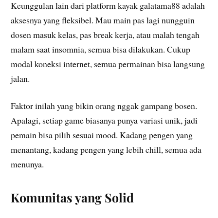
Keunggulan lain dari platform kayak galatama88 adalah
aksesnya yang fleksibel. Mau main pas lagi nungguin
dosen masuk kelas, pas break kerja, atau malah tengah
malam saat insomnia, semua bisa dilakukan. Cukup
modal koneksi internet, semua permainan bisa langsung
jalan.
Faktor inilah yang bikin orang nggak gampang bosen.
Apalagi, setiap game biasanya punya variasi unik, jadi
pemain bisa pilih sesuai mood. Kadang pengen yang
menantang, kadang pengen yang lebih chill, semua ada
menunya.
Komunitas yang Solid