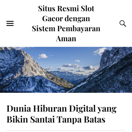
Situs Resmi Slot
Gacor dengan
Sistem Pembayaran
Aman
Dunia Hiburan Digital yang
Bikin Santai Tanpa Batas