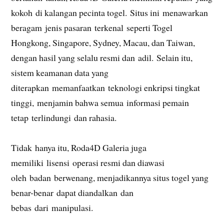
kokoh di kalangan pecinta togel. Situs ini menawarkan
beragam jenis pasaran terkenal seperti Togel
Hongkong, Singapore, Sydney, Macau, dan Taiwan,
dengan hasil yang selalu resmi dan adil. Selain itu,
sistem keamanan data yang
diterapkan memanfaatkan teknologi enkripsi tingkat
tinggi, menjamin bahwa semua informasi pemain
tetap terlindungi dan rahasia.
Tidak hanya itu, Roda4D Galeria juga
memiliki lisensi operasi resmi dan diawasi
oleh badan berwenang, menjadikannya situs togel yang
benar-benar dapat diandalkan dan
bebas dari manipulasi.