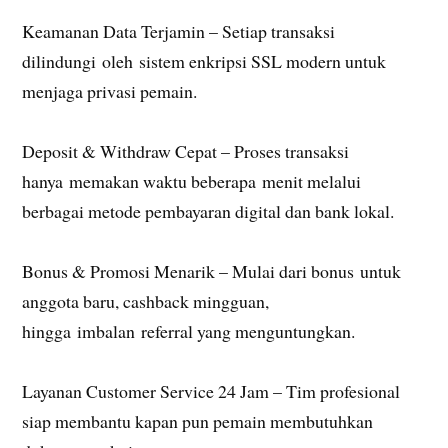
Keamanan Data Terjamin – Setiap transaksi
dilindungi oleh sistem enkripsi SSL modern untuk
menjaga privasi pemain.
Deposit & Withdraw Cepat – Proses transaksi
hanya memakan waktu beberapa menit melalui
berbagai metode pembayaran digital dan bank lokal.
Bonus & Promosi Menarik – Mulai dari bonus untuk
anggota baru, cashback mingguan,
hingga imbalan referral yang menguntungkan.
Layanan Customer Service 24 Jam – Tim profesional
siap membantu kapan pun pemain membutuhkan