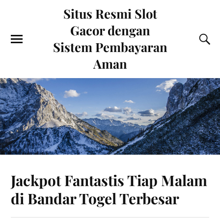
Situs Resmi Slot
Gacor dengan
Sistem Pembayaran
Aman
Jackpot Fantastis Tiap Malam
di Bandar Togel Terbesar