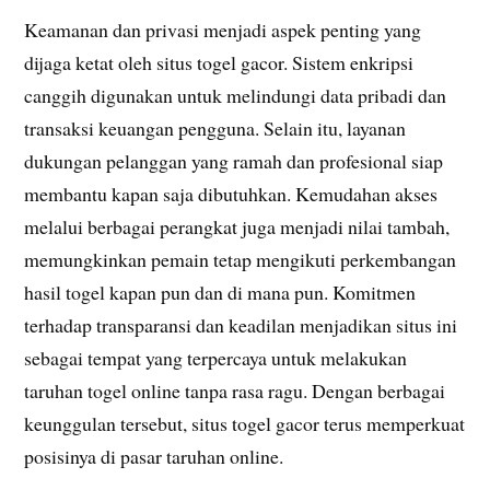
Keamanan dan privasi menjadi aspek penting yang
dijaga ketat oleh situs togel gacor. Sistem enkripsi
canggih digunakan untuk melindungi data pribadi dan
transaksi keuangan pengguna. Selain itu, layanan
dukungan pelanggan yang ramah dan profesional siap
membantu kapan saja dibutuhkan. Kemudahan akses
melalui berbagai perangkat juga menjadi nilai tambah,
memungkinkan pemain tetap mengikuti perkembangan
hasil togel kapan pun dan di mana pun. Komitmen
terhadap transparansi dan keadilan menjadikan situs ini
sebagai tempat yang terpercaya untuk melakukan
taruhan togel online tanpa rasa ragu. Dengan berbagai
keunggulan tersebut, situs togel gacor terus memperkuat
posisinya di pasar taruhan online.