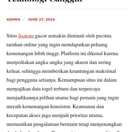
ADMIN
JUNE 27, 2026
Situs
lisatoto
gacor semakin diminati oleh pecinta
taruhan online yang ingin mendapatkan peluang
kemenangan lebih tinggi. Platform ini dikenal karena
menyediakan angka-angka yang akurat dan sering
keluar, sehingga memberikan keuntungan maksimal
bagi pengguna setianya. Kemampuan situs ini dalam
menyajikan data togel terbaru dan terpercaya
menjadikannya pilihan utama bagi pemain yang ingin
meraih kemenangan konsisten. Keamanan dan
kecepatan akses juga menjadi prioritas utama,
memastikan pengalaman bermain tetap menyenangkan