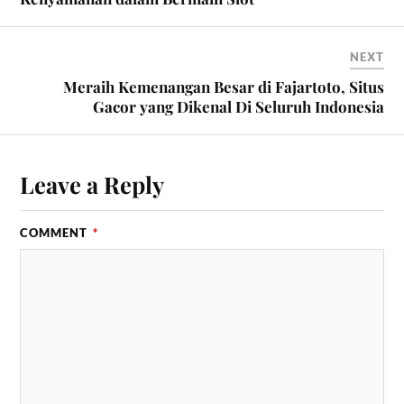
NEXT
Meraih Kemenangan Besar di Fajartoto, Situs
Gacor yang Dikenal Di Seluruh Indonesia
Leave a Reply
COMMENT
*