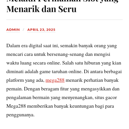
Menarik dan Seru
ADMIN
APRIL 23, 2025
Dalam era digital saat ini, semakin banyak orang yang
mencari cara untuk bersenang-senang dan mengisi
waktu luang secara online. Salah satu hiburan yang kian
diminati adalah game taruhan online. Di antara berbagai
platform yang ada,
mega288
menarik perhatian banyak
pemain. Dengan beragam fitur yang mengasyikkan dan
pengalaman bermain yang menyenangkan, situs gacor
Mega288 memberikan banyak keuntungan bagi para
penggunanya.