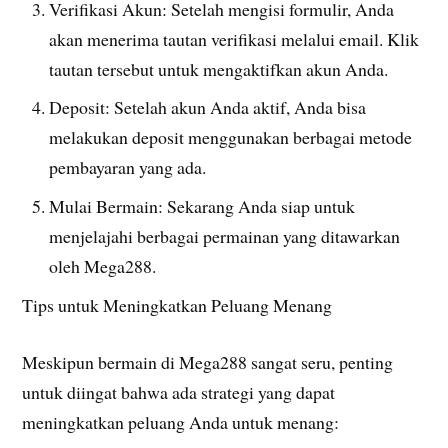
Verifikasi Akun: Setelah mengisi formulir, Anda
akan menerima tautan verifikasi melalui email. Klik
tautan tersebut untuk mengaktifkan akun Anda.
Deposit: Setelah akun Anda aktif, Anda bisa
melakukan deposit menggunakan berbagai metode
pembayaran yang ada.
Mulai Bermain: Sekarang Anda siap untuk
menjelajahi berbagai permainan yang ditawarkan
oleh Mega288.
Tips untuk Meningkatkan Peluang Menang
Meskipun bermain di Mega288 sangat seru, penting
untuk diingat bahwa ada strategi yang dapat
meningkatkan peluang Anda untuk menang: