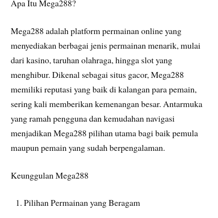
Apa Itu Mega288?
Mega288 adalah platform permainan online yang
menyediakan berbagai jenis permainan menarik, mulai
dari kasino, taruhan olahraga, hingga slot yang
menghibur. Dikenal sebagai situs gacor, Mega288
memiliki reputasi yang baik di kalangan para pemain,
sering kali memberikan kemenangan besar. Antarmuka
yang ramah pengguna dan kemudahan navigasi
menjadikan Mega288 pilihan utama bagi baik pemula
maupun pemain yang sudah berpengalaman.
Keunggulan Mega288
Pilihan Permainan yang Beragam