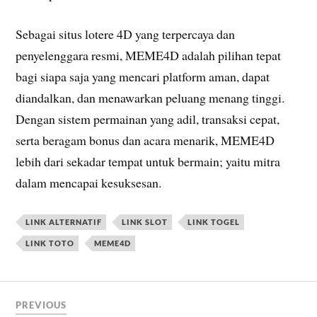
Sebagai situs lotere 4D yang terpercaya dan
penyelenggara resmi, MEME4D adalah pilihan tepat
bagi siapa saja yang mencari platform aman, dapat
diandalkan, dan menawarkan peluang menang tinggi.
Dengan sistem permainan yang adil, transaksi cepat,
serta beragam bonus dan acara menarik, MEME4D
lebih dari sekadar tempat untuk bermain; yaitu mitra
dalam mencapai kesuksesan.
LINK ALTERNATIF
LINK SLOT
LINK TOGEL
LINK TOTO
MEME4D
PREVIOUS