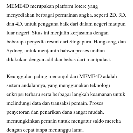
MEME4D merupakan platform lotere yang
menyediakan berbagai permainan angka, seperti 2D, 3D,
dan 4D, untuk pengguna baik dari dalam negeri maupun
luar negeri. Situs ini menjalin kerjasama dengan
beberapa penyedia resmi dari Singapura, Hongkong, dan
Sydney, untuk menjamin bahwa proses undian
dilakukan dengan adil dan bebas dari manipulasi.
Keunggulan paling menonjol dari MEME4D adalah
sistem andalannya, yang menggunakan teknologi
enkripsi terbaru serta berbagai langkah keamanan untuk
melindungi data dan transaksi pemain. Proses
penyetoran dan penarikan dana sangat mudah,
memungkinkan pemain untuk mengatur saldo mereka
dengan cepat tanpa menunggu lama.