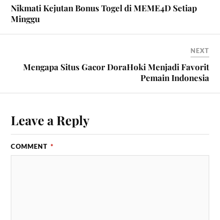
Nikmati Kejutan Bonus Togel di MEME4D Setiap
Minggu
NEXT
Mengapa Situs Gacor DoraHoki Menjadi Favorit
Pemain Indonesia
Leave a Reply
COMMENT
*