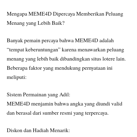
Mengapa MEME4D Dipercaya Memberikan Peluang
Menang yang Lebih Baik?
Banyak pemain percaya bahwa MEME4D adalah
“tempat keberuntungan” karena menawarkan peluang
menang yang lebih baik dibandingkan situs lotere lain.
Beberapa faktor yang mendukung pernyataan ini
meliputi:
Sistem Permainan yang Adil:
MEME4D menjamin bahwa angka yang diundi valid
dan berasal dari sumber resmi yang terpercaya.
Diskon dan Hadiah Menarik: