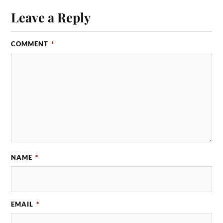
Leave a Reply
COMMENT
*
NAME
*
EMAIL
*