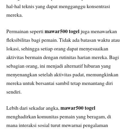
hal-hal teknis yang dapat mengganggu konsentrasi
mereka.
mawar500 togel
Permainan seperti
juga menawarkan
fleksibilitas bagi pemain. Tidak ada batasan waktu atau
lokasi, sehingga setiap orang dapat menyesuaikan
aktivitas bermain dengan rutinitas harian mereka. Bagi
sebagian orang, ini menjadi alternatif hiburan yang
menyenangkan setelah aktivitas padat, memungkinkan
mereka untuk bersantai sambil tetap menantang diri
sendiri.
mawar500 togel
Lebih dari sekadar angka,
menghadirkan komunitas pemain yang beragam, di
mana interaksi sosial turut mewarnai pengalaman