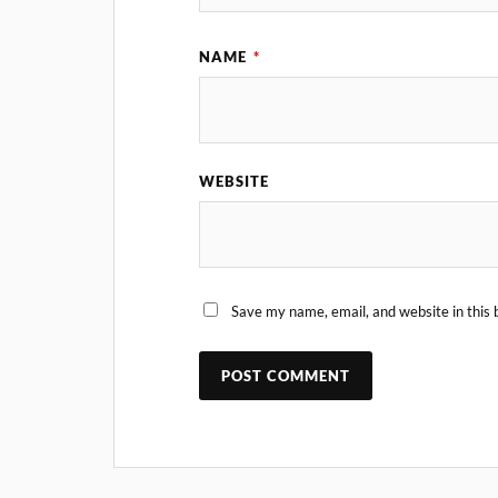
NAME
*
WEBSITE
Save my name, email, and website in this 