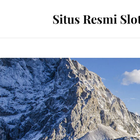
Situs Resmi Sl