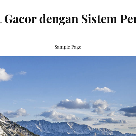
ot Gacor dengan Sistem 
Sample Page