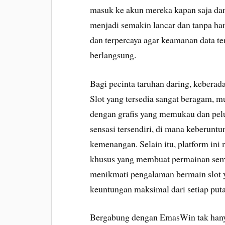
masuk ke akun mereka kapan saja da
menjadi semakin lancar dan tanpa h
dan terpercaya agar keamanan data te
berlangsung.
Bagi pecinta taruhan daring, kebera
Slot yang tersedia sangat beragam, m
dengan grafis yang memukau dan pelu
sensasi tersendiri, di mana keberuntu
kemenangan. Selain itu, platform in
khusus yang membuat permainan sem
menikmati pengalaman bermain slot y
keuntungan maksimal dari setiap put
Bergabung dengan EmasWin tak hanya 