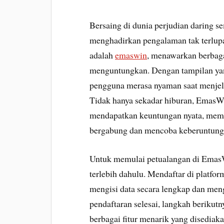
Bersaing di dunia perjudian daring s
menghadirkan pengalaman tak terlupa
adalah
emaswin
, menawarkan berbag
menguntungkan. Dengan tampilan yang
pengguna merasa nyaman saat menjela
Tidak hanya sekadar hiburan, EmasWi
mendapatkan keuntungan nyata, memb
bergabung dan mencoba keberuntung
Untuk memulai petualangan di EmasW
terlebih dahulu. Mendaftar di platfo
mengisi data secara lengkap dan meng
pendaftaran selesai, langkah beriku
berbagai fitur menarik yang disedi