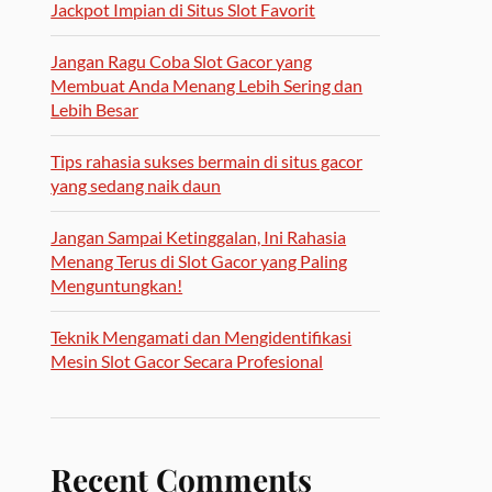
Jackpot Impian di Situs Slot Favorit
Jangan Ragu Coba Slot Gacor yang
Membuat Anda Menang Lebih Sering dan
Lebih Besar
Tips rahasia sukses bermain di situs gacor
yang sedang naik daun
Jangan Sampai Ketinggalan, Ini Rahasia
Menang Terus di Slot Gacor yang Paling
Menguntungkan!
Teknik Mengamati dan Mengidentifikasi
Mesin Slot Gacor Secara Profesional
Recent Comments