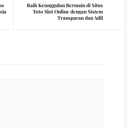
us
Raih Keunggulan Bermain di Situs
sia
Toto Slot Online dengan Sistem
Transparan dan Adil