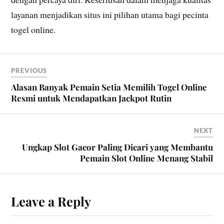
layanan menjadikan situs ini pilihan utama bagi pecinta
togel online.
PREVIOUS
Alasan Banyak Pemain Setia Memilih Togel Online
Resmi untuk Mendapatkan Jackpot Rutin
NEXT
Ungkap Slot Gacor Paling Dicari yang Membantu
Pemain Slot Online Menang Stabil
Leave a Reply