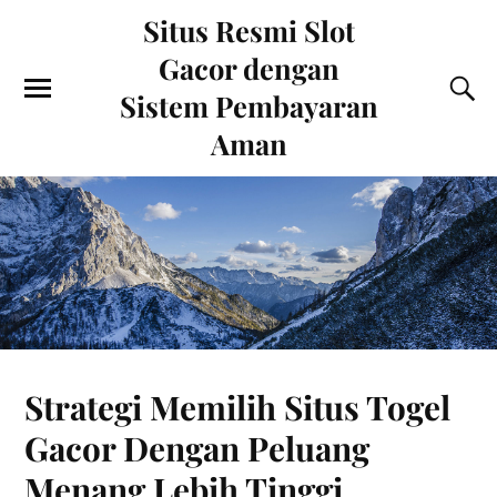
Situs Resmi Slot
Gacor dengan
Sistem Pembayaran
Aman
Strategi Memilih Situs Togel
Gacor Dengan Peluang
Menang Lebih Tinggi