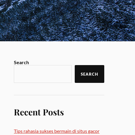
Search
SEARCH
Recent Posts
Tips rahasia sukses bermain di situs gacor