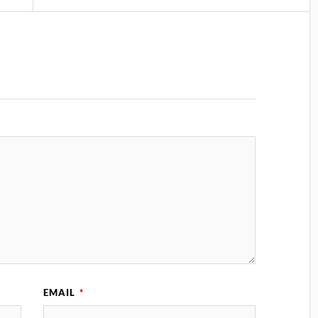
EMAIL
*