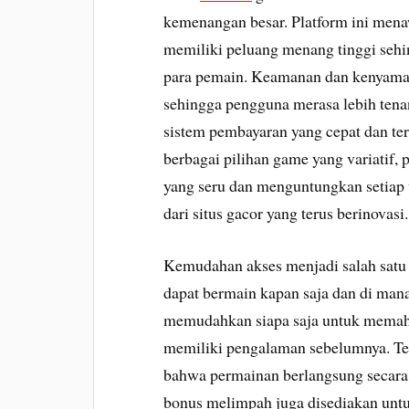
kemenangan besar. Platform ini mena
memiliki peluang menang tinggi seh
para pemain. Keamanan dan kenyamana
sehingga pengguna merasa lebih tenang
sistem pembayaran yang cepat dan te
berbagai pilihan game yang variatif
yang seru dan menguntungkan setiap
dari situs gacor yang terus berinovasi.
Kemudahan akses menjadi salah satu 
dapat bermain kapan saja dan di mana
memudahkan siapa saja untuk memah
memiliki pengalaman sebelumnya. Te
bahwa permainan berlangsung secara 
bonus melimpah juga disediakan un