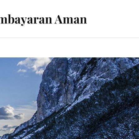
Pembayaran Aman