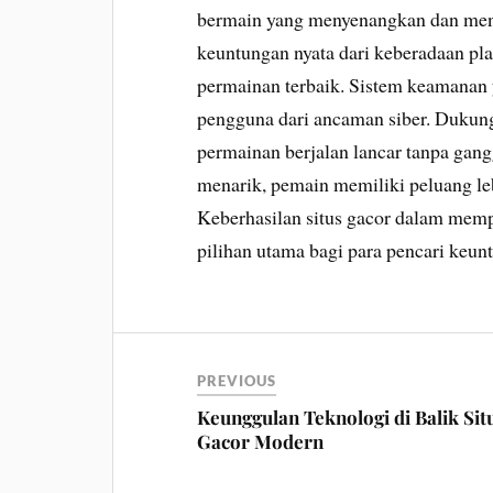
bermain yang menyenangkan dan me
keuntungan nyata dari keberadaan pla
permainan terbaik. Sistem keamanan y
pengguna dari ancaman siber. Dukun
permainan berjalan lancar tanpa gan
menarik, pemain memiliki peluang le
Keberhasilan situs gacor dalam mem
pilihan utama bagi para pencari keunt
PREVIOUS
Keunggulan Teknologi di Balik Sit
Gacor Modern