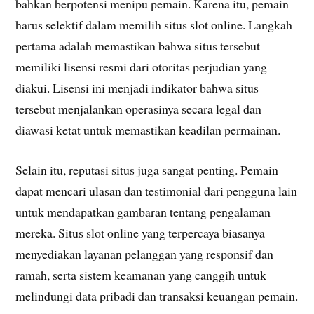
bahkan berpotensi menipu pemain. Karena itu, pemain
harus selektif dalam memilih situs slot online. Langkah
pertama adalah memastikan bahwa situs tersebut
memiliki lisensi resmi dari otoritas perjudian yang
diakui. Lisensi ini menjadi indikator bahwa situs
tersebut menjalankan operasinya secara legal dan
diawasi ketat untuk memastikan keadilan permainan.
Selain itu, reputasi situs juga sangat penting. Pemain
dapat mencari ulasan dan testimonial dari pengguna lain
untuk mendapatkan gambaran tentang pengalaman
mereka. Situs slot online yang terpercaya biasanya
menyediakan layanan pelanggan yang responsif dan
ramah, serta sistem keamanan yang canggih untuk
melindungi data pribadi dan transaksi keuangan pemain.