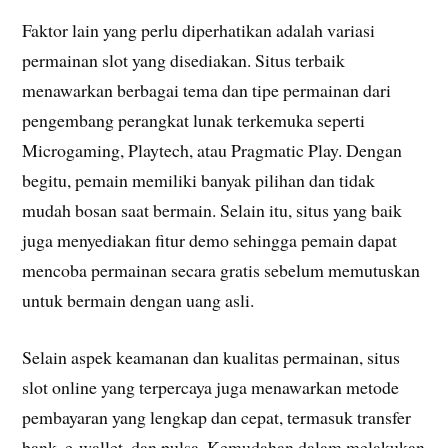
Faktor lain yang perlu diperhatikan adalah variasi
permainan slot yang disediakan. Situs terbaik
menawarkan berbagai tema dan tipe permainan dari
pengembang perangkat lunak terkemuka seperti
Microgaming, Playtech, atau Pragmatic Play. Dengan
begitu, pemain memiliki banyak pilihan dan tidak
mudah bosan saat bermain. Selain itu, situs yang baik
juga menyediakan fitur demo sehingga pemain dapat
mencoba permainan secara gratis sebelum memutuskan
untuk bermain dengan uang asli.
Selain aspek keamanan dan kualitas permainan, situs
slot online yang terpercaya juga menawarkan metode
pembayaran yang lengkap dan cepat, termasuk transfer
bank, e-wallet, dan pulsa. Kemudahan dalam melakukan