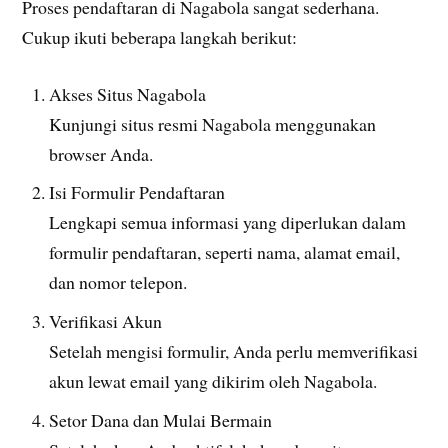
Proses pendaftaran di Nagabola sangat sederhana.
Cukup ikuti beberapa langkah berikut:
Akses Situs Nagabola
Kunjungi situs resmi Nagabola menggunakan
browser Anda.
Isi Formulir Pendaftaran
Lengkapi semua informasi yang diperlukan dalam
formulir pendaftaran, seperti nama, alamat email,
dan nomor telepon.
Verifikasi Akun
Setelah mengisi formulir, Anda perlu memverifikasi
akun lewat email yang dikirim oleh Nagabola.
Setor Dana dan Mulai Bermain