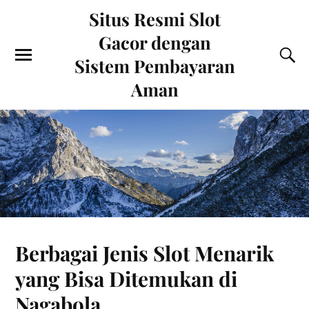
Situs Resmi Slot
Gacor dengan
Sistem Pembayaran
Aman
Berbagai Jenis Slot Menarik
yang Bisa Ditemukan di
Nagabola