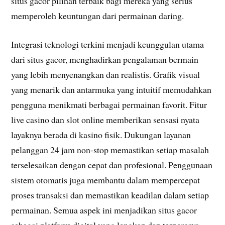
situs gacor pilihan terbaik bagi mereka yang serius
memperoleh keuntungan dari permainan daring.
Integrasi teknologi terkini menjadi keunggulan utama
dari situs gacor, menghadirkan pengalaman bermain
yang lebih menyenangkan dan realistis. Grafik visual
yang menarik dan antarmuka yang intuitif memudahkan
pengguna menikmati berbagai permainan favorit. Fitur
live casino dan slot online memberikan sensasi nyata
layaknya berada di kasino fisik. Dukungan layanan
pelanggan 24 jam non-stop memastikan setiap masalah
terselesaikan dengan cepat dan profesional. Penggunaan
sistem otomatis juga membantu dalam mempercepat
proses transaksi dan memastikan keadilan dalam setiap
permainan. Semua aspek ini menjadikan situs gacor
sebagai platform digital yang lengkap dan terpercaya.