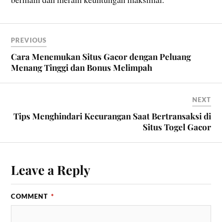
PREVIOUS
Cara Menemukan Situs Gacor dengan Peluang
Menang Tinggi dan Bonus Melimpah
NEXT
Tips Menghindari Kecurangan Saat Bertransaksi di
Situs Togel Gacor
Leave a Reply
COMMENT
*