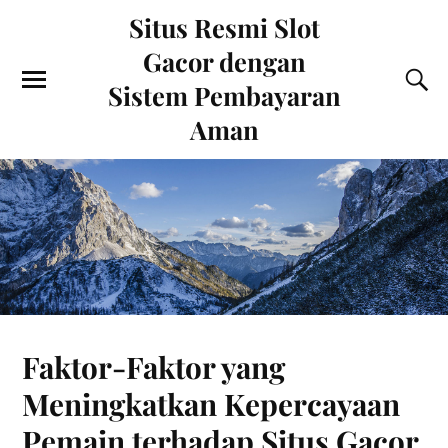
Situs Resmi Slot
Gacor dengan
Sistem Pembayaran
Aman
Faktor-Faktor yang
Meningkatkan Kepercayaan
Pemain terhadap Situs Gacor