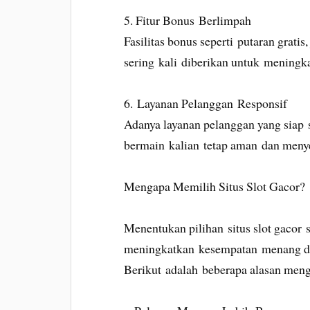
5. Fitur Bonus Berlimpah
Fasilitas bonus seperti putaran gratis
sering kali diberikan untuk mening
6. Layanan Pelanggan Responsif
Adanya layanan pelanggan yang siap
bermain kalian tetap aman dan meny
Mengapa Memilih Situs Slot Gacor?
Menentukan pilihan situs slot gacor 
meningkatkan kesempatan menang d
Berikut adalah beberapa alasan meng