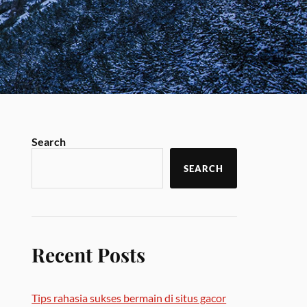
Search
SEARCH
Recent Posts
Tips rahasia sukses bermain di situs gacor