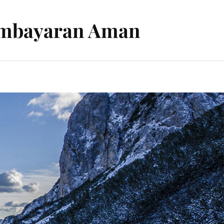
Pembayaran Aman