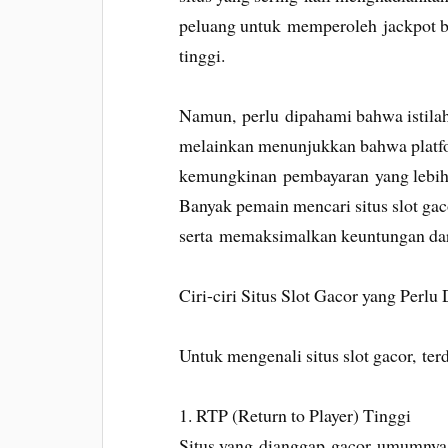
peluang untuk memperoleh jackpot b
tinggi.
Namun, perlu dipahami bahwa istila
melainkan menunjukkan bahwa platfo
kemungkinan pembayaran yang lebih 
Banyak pemain mencari situs slot g
serta memaksimalkan keuntungan dar
Ciri-ciri Situs Slot Gacor yang Perlu
Untuk mengenali situs slot gacor, ter
1. RTP (Return to Player) Tinggi
Situs yang dianggap gacor umumnya