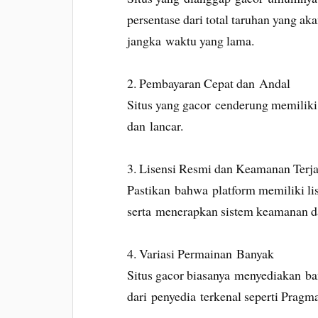
persentase dari total taruhan yang 
jangka waktu yang lama.
2. Pembayaran Cepat dan Andal
Situs yang gacor cenderung memilik
dan lancar.
3. Lisensi Resmi dan Keamanan Terj
Pastikan bahwa platform memiliki lis
serta menerapkan sistem keamanan da
4. Variasi Permainan Banyak
Situs gacor biasanya menyediakan ba
dari penyedia terkenal seperti Pragm