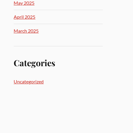
May 2025
April 2025
March 2025
Categories
Uncategorized