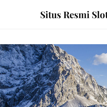
Situs Resmi Sl