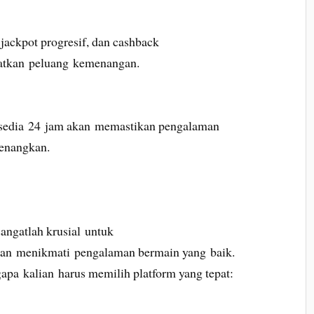
, jackpot progresif, dan cashback
katkan peluang kemenangan.
 sedia 24 jam akan memastikan pengalaman
enangkan.
sangatlah krusial untuk
an menikmati pengalaman bermain yang baik.
apa kalian harus memilih platform yang tepat: