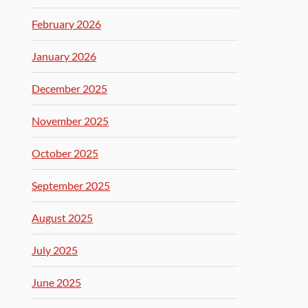
February 2026
January 2026
December 2025
November 2025
October 2025
September 2025
August 2025
July 2025
June 2025