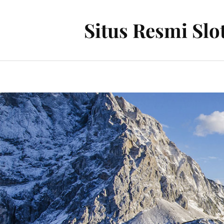
Situs Resmi Sl