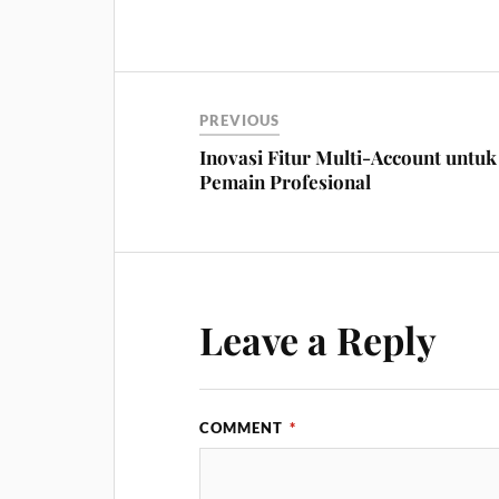
PREVIOUS
Inovasi Fitur Multi-Account untuk
Pemain Profesional
Leave a Reply
COMMENT
*