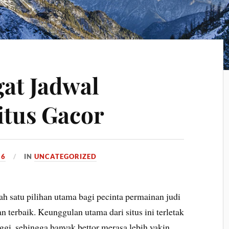
gat Jadwal
itus Gacor
26
IN
UNCATEGORIZED
ah satu pilihan utama bagi pecinta permainan judi
terbaik. Keunggulan utama dari situs ini terletak
ggi, sehingga banyak bettor merasa lebih yakin