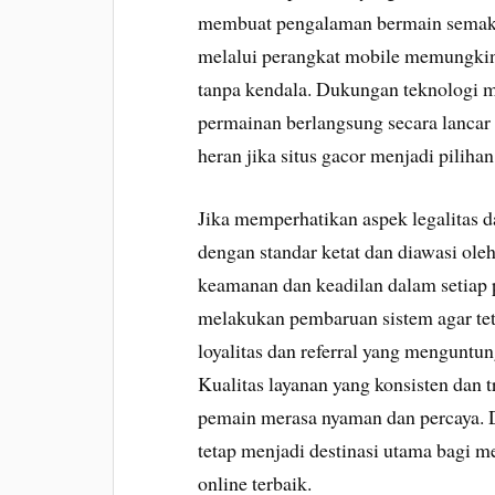
membuat pengalaman bermain semak
melalui perangkat mobile memungkin
tanpa kendala. Dukungan teknologi m
permainan berlangsung secara lancar 
heran jika situs gacor menjadi pilihan
Jika memperhatikan aspek legalitas da
dengan standar ketat dan diawasi ole
keamanan dan keadilan dalam setiap p
melakukan pembaruan sistem agar tet
loyalitas dan referral yang menguntu
Kualitas layanan yang konsisten dan 
pemain merasa nyaman dan percaya. D
tetap menjadi destinasi utama bagi 
online terbaik.