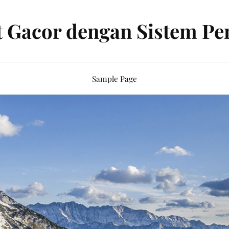
ot Gacor dengan Sistem 
Sample Page