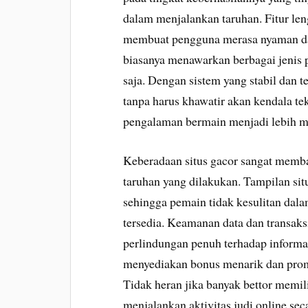
dalam menjalankan taruhan. Fitur le
membuat pengguna merasa nyaman dan 
biasanya menawarkan berbagai jenis
saja. Dengan sistem yang stabil dan 
tanpa harus khawatir akan kendala te
pengalaman bermain menjadi lebih 
Keberadaan situs gacor sangat memb
taruhan yang dilakukan. Tampilan sit
sehingga pemain tidak kesulitan dal
tersedia. Keamanan data dan transaks
perlindungan penuh terhadap informas
menyediakan bonus menarik dan pro
Tidak heran jika banyak bettor memil
menjalankan aktivitas judi online seca