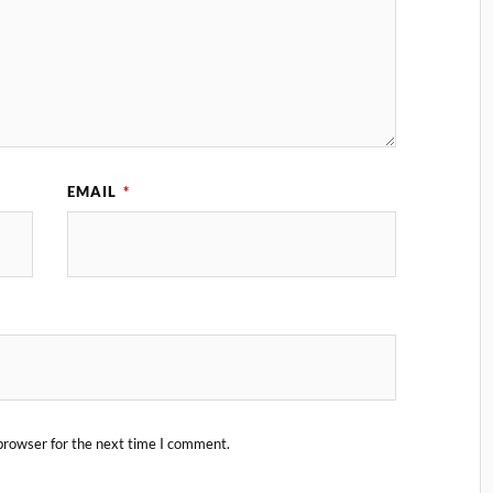
EMAIL
*
browser for the next time I comment.