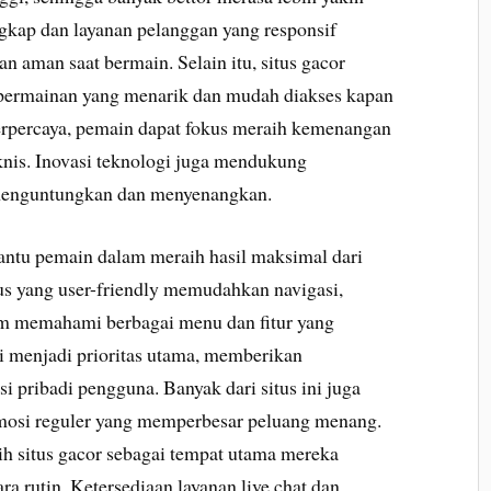
ngkap dan layanan pelanggan yang responsif
aman saat bermain. Selain itu, situs gacor
 permainan yang menarik dan mudah diakses kapan
terpercaya, pemain dapat fokus meraih kemenangan
knis. Inovasi teknologi juga mendukung
menguntungkan dan menyenangkan.
antu pemain dalam meraih hasil maksimal dari
us yang user-friendly memudahkan navigasi,
am memahami berbagai menu dan fitur yang
i menjadi prioritas utama, memberikan
i pribadi pengguna. Banyak dari situs ini juga
mosi reguler yang memperbesar peluang menang.
ih situs gacor sebagai tempat utama mereka
ra rutin. Ketersediaan layanan live chat dan