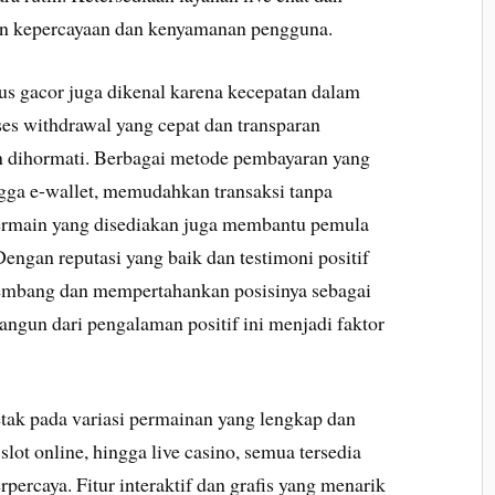
an kepercayaan dan kenyamanan pengguna.
us gacor juga dikenal karena kecepatan dalam
s withdrawal yang cepat dan transparan
 dihormati. Berbagai metode pembayaran yang
ingga e-wallet, memudahkan transaksi tanpa
bermain yang disediakan juga membantu pemula
 Dengan reputasi yang baik dan testimoni positif
rkembang dan mempertahankan posisinya sebagai
angun dari pengalaman positif ini menjadi faktor
letak pada variasi permainan yang lengkap dan
 slot online, hingga live casino, semua tersedia
percaya. Fitur interaktif dan grafis yang menarik