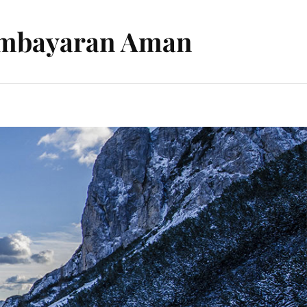
Pembayaran Aman