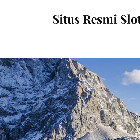
Situs Resmi Sl