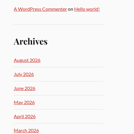
A WordPress Commenter
on
Hello world!
Archives
August 2026
July 2026
June 2026
May 2026
April 2026
March 2026