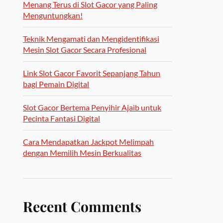
Menang Terus di Slot Gacor yang Paling
Menguntungkan!
Teknik Mengamati dan Mengidentifikasi
Mesin Slot Gacor Secara Profesional
Link Slot Gacor Favorit Sepanjang Tahun
bagi Pemain Digital
Slot Gacor Bertema Penyihir Ajaib untuk
Pecinta Fantasi Digital
Cara Mendapatkan Jackpot Melimpah
dengan Memilih Mesin Berkualitas
Recent Comments