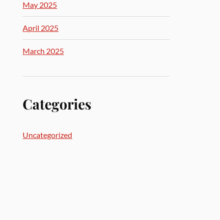
May 2025
April 2025
March 2025
Categories
Uncategorized