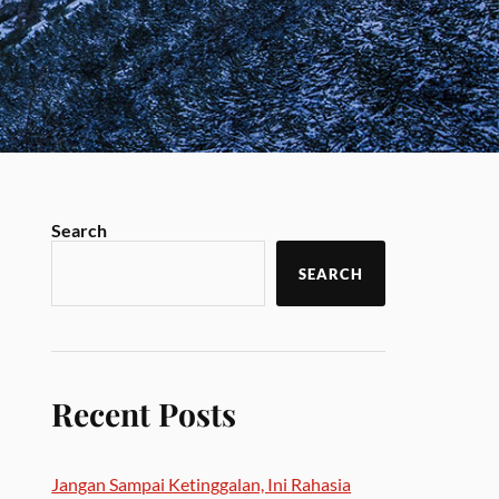
Search
SEARCH
Recent Posts
Jangan Sampai Ketinggalan, Ini Rahasia