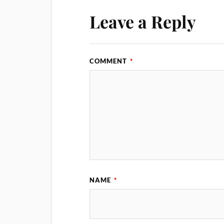
Leave a Reply
COMMENT
*
NAME
*