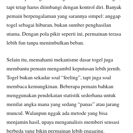
tapi tetap harus diimbangi dengan kontrol diri. Banyak
pemain berpengalaman yang sarannya simpel: anggap
togel sebagai hiburan, bukan sumber penghasilan
utama. Dengan pola pikir seperti ini, permainan terasa
lebih fun tanpa menimbulkan beban.
Selain itu, memahami mekanisme dasar togel juga
membantu pemain mengambil keputusan lebih jernih.
Togel bukan sekadar soal “feeling”, tapi juga soal
membaca kemungkinan. Beberapa pemain bahkan
menggunakan pendekatan statistik sederhana untuk
menilai angka mana yang sedang “panas” atau jarang
muncul. Walaupun nggak ada metode yang bisa
menjamin hasil, upaya menganalisis memberi sensasi
berbeda yang bikin permainan lebih engaging.