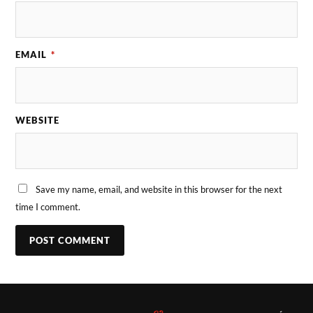
EMAIL
*
WEBSITE
Save my name, email, and website in this browser for the next
time I comment.