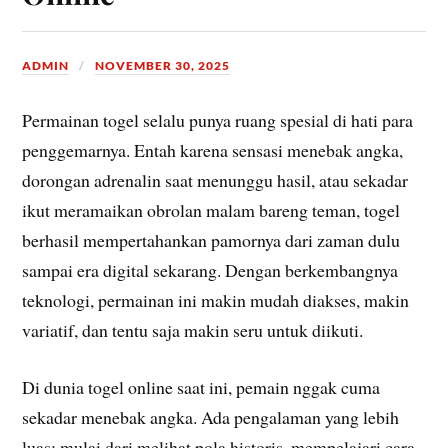
ADMIN
NOVEMBER 30, 2025
Permainan togel selalu punya ruang spesial di hati para
penggemarnya. Entah karena sensasi menebak angka,
dorongan adrenalin saat menunggu hasil, atau sekadar
ikut meramaikan obrolan malam bareng teman, togel
berhasil mempertahankan pamornya dari zaman dulu
sampai era digital sekarang. Dengan berkembangnya
teknologi, permainan ini makin mudah diakses, makin
variatif, dan tentu saja makin seru untuk diikuti.
Di dunia togel online saat ini, pemain nggak cuma
sekadar menebak angka. Ada pengalaman yang lebih
luas: mulai dari melihat pola historis, mempelajari cara