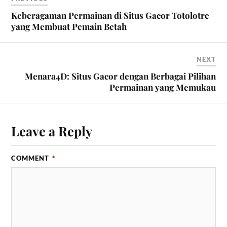
Keberagaman Permainan di Situs Gacor Totolotre
yang Membuat Pemain Betah
NEXT
Menara4D: Situs Gacor dengan Berbagai Pilihan
Permainan yang Memukau
Leave a Reply
COMMENT
*