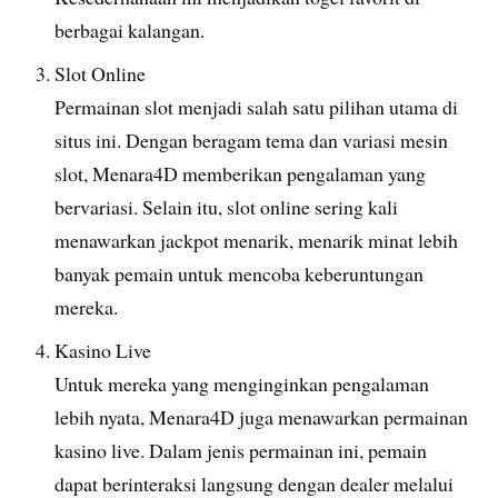
berbagai kalangan.
Slot Online
Permainan slot menjadi salah satu pilihan utama di
situs ini. Dengan beragam tema dan variasi mesin
slot, Menara4D memberikan pengalaman yang
bervariasi. Selain itu, slot online sering kali
menawarkan jackpot menarik, menarik minat lebih
banyak pemain untuk mencoba keberuntungan
mereka.
Kasino Live
Untuk mereka yang menginginkan pengalaman
lebih nyata, Menara4D juga menawarkan permainan
kasino live. Dalam jenis permainan ini, pemain
dapat berinteraksi langsung dengan dealer melalui