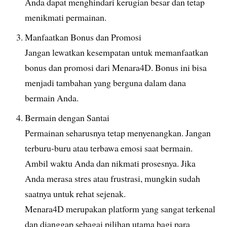
Anda dapat menghindari kerugian besar dan tetap
menikmati permainan.
Manfaatkan Bonus dan Promosi
Jangan lewatkan kesempatan untuk memanfaatkan
bonus dan promosi dari Menara4D. Bonus ini bisa
menjadi tambahan yang berguna dalam dana
bermain Anda.
Bermain dengan Santai
Permainan seharusnya tetap menyenangkan. Jangan
terburu-buru atau terbawa emosi saat bermain.
Ambil waktu Anda dan nikmati prosesnya. Jika
Anda merasa stres atau frustrasi, mungkin sudah
saatnya untuk rehat sejenak.
Menara4D merupakan platform yang sangat terkenal
dan dianggap sebagai pilihan utama bagi para