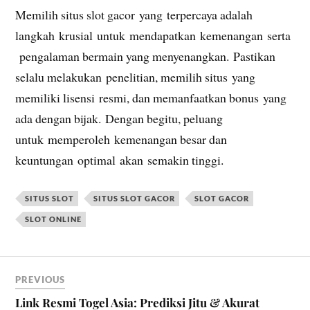
Memilih situs slot gacor yang terpercaya adalah
langkah krusial untuk mendapatkan kemenangan serta
pengalaman bermain yang menyenangkan. Pastikan
selalu melakukan penelitian, memilih situs yang
memiliki lisensi resmi, dan memanfaatkan bonus yang
ada dengan bijak. Dengan begitu, peluang
untuk memperoleh kemenangan besar dan
keuntungan optimal akan semakin tinggi.
SITUS SLOT
SITUS SLOT GACOR
SLOT GACOR
SLOT ONLINE
PREVIOUS
Link Resmi Togel Asia: Prediksi Jitu & Akurat