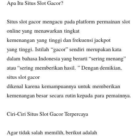
Apa Itu Situs Slot Gacor?
Situs slot gacor mengacu pada platform permainan slot
online yang menawarkan tingkat
kemenangan yang tinggi dan frekuensi jackpot
yang tinggi. Istilah “gacor” sendiri merupakan kata
dalam bahasa Indonesia yang berarti “sering menang”
atau “sering memberikan hasil. ” Dengan demikian,
situs slot gacor
dikenal karena kemampuannya untuk memberikan
kemenangan besar secara rutin kepada para pemainnya.
Ciri-Ciri Situs Slot Gacor Terpercaya
Agar tidak salah memilih, berikut adalah