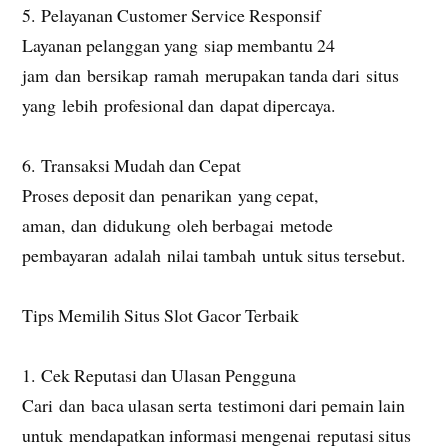
5. Pelayanan Customer Service Responsif
Layanan pelanggan yang siap membantu 24
jam dan bersikap ramah merupakan tanda dari situs
yang lebih profesional dan dapat dipercaya.
6. Transaksi Mudah dan Cepat
Proses deposit dan penarikan yang cepat,
aman, dan didukung oleh berbagai metode
pembayaran adalah nilai tambah untuk situs tersebut.
Tips Memilih Situs Slot Gacor Terbaik
1. Cek Reputasi dan Ulasan Pengguna
Cari dan baca ulasan serta testimoni dari pemain lain
untuk mendapatkan informasi mengenai reputasi situs