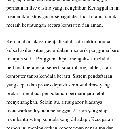
permainan live casino yang menghibur. Keunggulan ini
menjadikan situs gacor sebagai destinasi utama untuk
meraih keuntungan secara konsisten dan aman.
Kemudahan akses menjadi salah satu faktor utama
keberhasilan situs gacor dalam menarik pengguna baru
maupun setia. Pengguna dapat mengakses melalui
berbagai perangkat seperti smartphone, tablet, atau
komputer tanpa kendala berarti. Sistem pendaftaran
yang cepat dan proses deposit serta withdraw yang
praktis membuat pengalaman bermain jadi lebih
menyenangkan. Selain itu, situs gacor biasanya
menawarkan layanan pelanggan 24 jam yang siap
membantu setiap kendala yang dihadapi. Kecepatan
respon ini meningkatkan kepercayaan pengguna dan