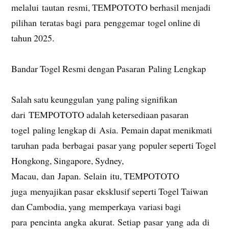
melalui tautan resmi, TEMPOTOTO berhasil menjadi
pilihan teratas bagi para penggemar togel online di
tahun 2025.
Bandar Togel Resmi dengan Pasaran Paling Lengkap
Salah satu keunggulan yang paling signifikan
dari TEMPOTOTO adalah ketersediaan pasaran
togel paling lengkap di Asia. Pemain dapat menikmati
taruhan pada berbagai pasar yang populer seperti Togel
Hongkong, Singapore, Sydney,
Macau, dan Japan. Selain itu, TEMPOTOTO
juga menyajikan pasar eksklusif seperti Togel Taiwan
dan Cambodia, yang memperkaya variasi bagi
para pencinta angka akurat. Setiap pasar yang ada di