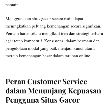
pemain.
Menggunakan situs gacor secara rutin dapat
meningkatkan peluang kemenangan secara signifikan.
Pemain harus selalu mengikuti tren dan strategi terbaru
agar tetap kompetitif. Konsistensi dalam bermain dan
pengelolaan modal yang baik menjadi kunci utama
meraih kemenangan besar dalam taruhan online.
Peran Customer Service
dalam Menunjang Kepuasan
Pengguna Situs Gacor