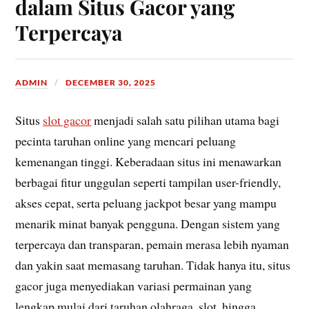
dalam Situs Gacor yang
Terpercaya
ADMIN
DECEMBER 30, 2025
Situs
slot gacor
menjadi salah satu pilihan utama bagi
pecinta taruhan online yang mencari peluang
kemenangan tinggi. Keberadaan situs ini menawarkan
berbagai fitur unggulan seperti tampilan user-friendly,
akses cepat, serta peluang jackpot besar yang mampu
menarik minat banyak pengguna. Dengan sistem yang
terpercaya dan transparan, pemain merasa lebih nyaman
dan yakin saat memasang taruhan. Tidak hanya itu, situs
gacor juga menyediakan variasi permainan yang
lengkap mulai dari taruhan olahraga, slot, hingga