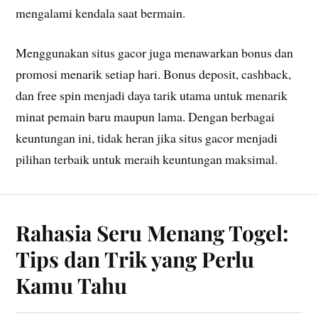
mengalami kendala saat bermain.
Menggunakan situs gacor juga menawarkan bonus dan
promosi menarik setiap hari. Bonus deposit, cashback,
dan free spin menjadi daya tarik utama untuk menarik
minat pemain baru maupun lama. Dengan berbagai
keuntungan ini, tidak heran jika situs gacor menjadi
pilihan terbaik untuk meraih keuntungan maksimal.
Rahasia Seru Menang Togel:
Tips dan Trik yang Perlu
Kamu Tahu