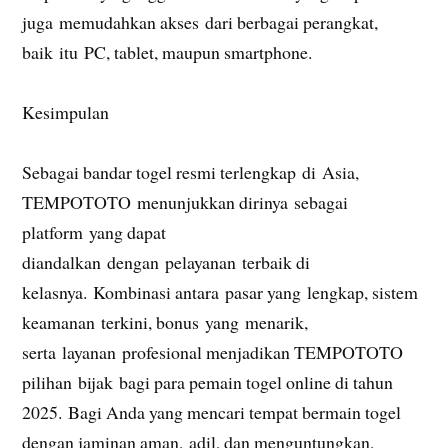
juga memudahkan akses dari berbagai perangkat,
baik itu PC, tablet, maupun smartphone.
Kesimpulan
Sebagai bandar togel resmi terlengkap di Asia,
TEMPOTOTO menunjukkan dirinya sebagai
platform yang dapat
diandalkan dengan pelayanan terbaik di
kelasnya. Kombinasi antara pasar yang lengkap, sistem
keamanan terkini, bonus yang menarik,
serta layanan profesional menjadikan TEMPOTOTO
pilihan bijak bagi para pemain togel online di tahun
2025. Bagi Anda yang mencari tempat bermain togel
dengan jaminan aman, adil, dan menguntungkan,