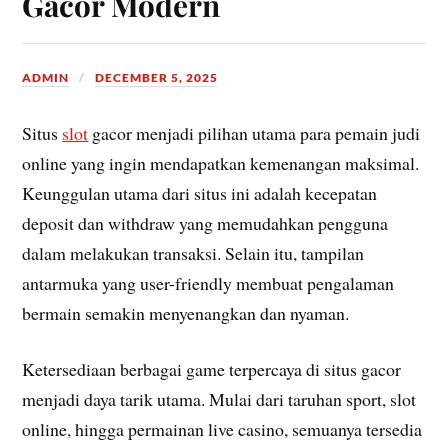
Gacor Modern
ADMIN
DECEMBER 5, 2025
Situs
slot
gacor menjadi pilihan utama para pemain judi
online yang ingin mendapatkan kemenangan maksimal.
Keunggulan utama dari situs ini adalah kecepatan
deposit dan withdraw yang memudahkan pengguna
dalam melakukan transaksi. Selain itu, tampilan
antarmuka yang user-friendly membuat pengalaman
bermain semakin menyenangkan dan nyaman.
Ketersediaan berbagai game terpercaya di situs gacor
menjadi daya tarik utama. Mulai dari taruhan sport, slot
online, hingga permainan live casino, semuanya tersedia