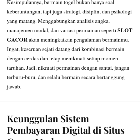
Kesimpulannya, bermain togel bukan hanya soal
keberuntungan, tapi juga strategi, disiplin, dan psikologi
yang matang. Menggabungkan analisis angka,
SLOT
manajemen modal, dan variasi permainan seperti
GACOR
akan meningkatkan pengalaman bermainmu.
Ingat, keseruan sejati datang dari kombinasi bermain
dengan cerdas dan tetap menikmati setiap momen
taruhan. Jadi, nikmati permainan dengan santai, jangan
terburu-buru, dan selalu bermain secara bertanggung
jawab.
Keunggulan Sistem
Pembayaran Digital di Situs