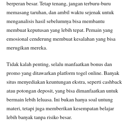
berperan besar. Tetap tenang, jangan terburu-buru
memasang taruhan, dan ambil waktu sejenak untuk
menganalisis hasil sebelumnya bisa membantu
membuat keputusan yang lebih tepat. Pemain yang
emosional cenderung membuat kesalahan yang bisa
merugikan mereka.
Tidak kalah penting, selalu manfaatkan bonus dan
promo yang ditawarkan platform togel online. Banyak
situs menyediakan keuntungan ekstra, seperti cashback
atau potongan deposit, yang bisa dimanfaatkan untuk
bermain lebih leluasa. Ini bukan hanya soal untung
materi, tetapi juga memberikan kesempatan belajar
lebih banyak tanpa risiko besar.