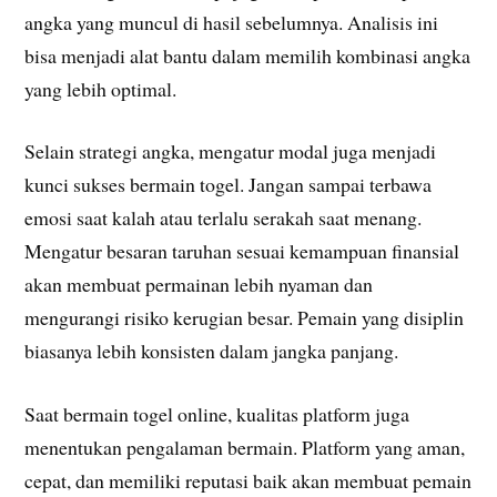
angka yang muncul di hasil sebelumnya. Analisis ini
bisa menjadi alat bantu dalam memilih kombinasi angka
yang lebih optimal.
Selain strategi angka, mengatur modal juga menjadi
kunci sukses bermain togel. Jangan sampai terbawa
emosi saat kalah atau terlalu serakah saat menang.
Mengatur besaran taruhan sesuai kemampuan finansial
akan membuat permainan lebih nyaman dan
mengurangi risiko kerugian besar. Pemain yang disiplin
biasanya lebih konsisten dalam jangka panjang.
Saat bermain togel online, kualitas platform juga
menentukan pengalaman bermain. Platform yang aman,
cepat, dan memiliki reputasi baik akan membuat pemain