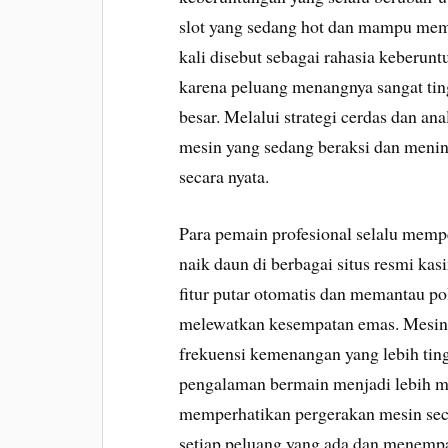
slot yang sedang hot dan mampu memb
kali disebut sebagai rahasia keberun
karena peluang menangnya sangat tin
besar. Melalui strategi cerdas dan a
mesin yang sedang beraksi dan meni
secara nyata.
Para pemain profesional selalu mempe
naik daun di berbagai situs resmi ka
fitur putar otomatis dan memantau p
melewatkan kesempatan emas. Mesin 
frekuensi kemenangan yang lebih tin
pengalaman bermain menjadi lebih 
memperhatikan pergerakan mesin sec
setiap peluang yang ada dan menempa