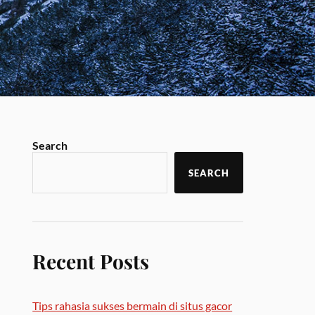
Search
SEARCH
Recent Posts
Tips rahasia sukses bermain di situs gacor