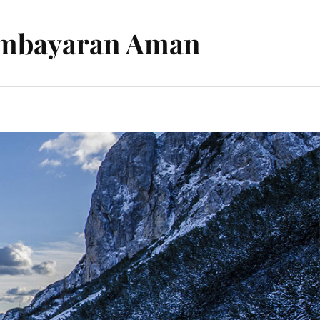
Pembayaran Aman