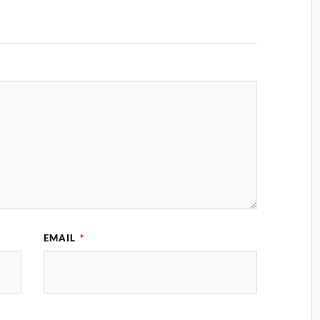
EMAIL
*