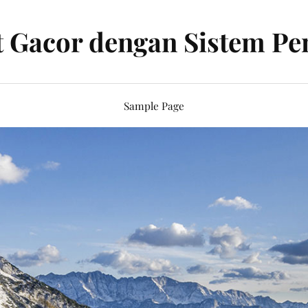
ot Gacor dengan Sistem 
Sample Page