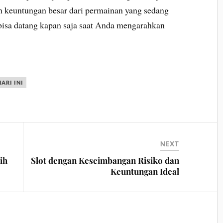
 keuntungan besar dari permainan yang sedang
 bisa datang kapan saja saat Anda mengarahkan
ARI INI
NEXT
ih
Slot dengan Keseimbangan Risiko dan
Keuntungan Ideal