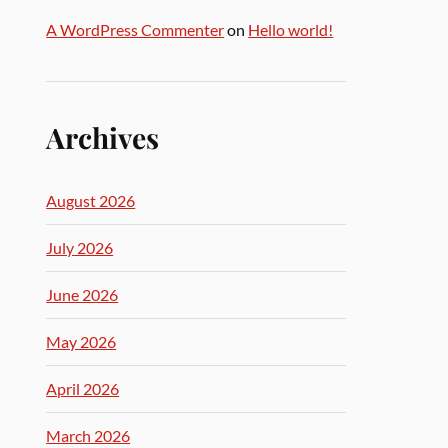
A WordPress Commenter
on
Hello world!
Archives
August 2026
July 2026
June 2026
May 2026
April 2026
March 2026