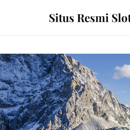
Situs Resmi Sl