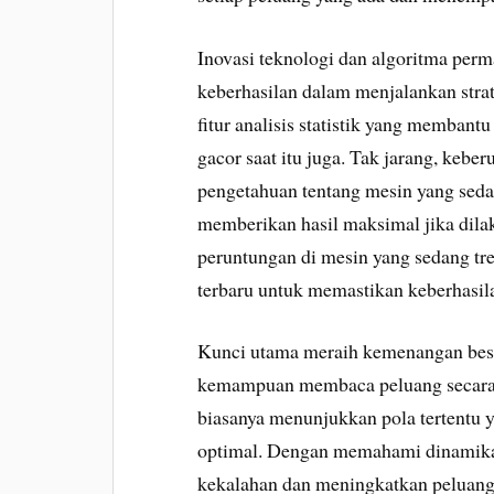
Inovasi teknologi dan algoritma per
keberhasilan dalam menjalankan strat
fitur analisis statistik yang memban
gacor saat itu juga. Tak jarang, keb
pengetahuan tentang mesin yang sedan
memberikan hasil maksimal jika dila
peruntungan di mesin yang sedang tr
terbaru untuk memastikan keberhasil
Kunci utama meraih kemenangan besar
kemampuan membaca peluang secara ak
biasanya menunjukkan pola tertentu y
optimal. Dengan memahami dinamika 
kekalahan dan meningkatkan peluang 