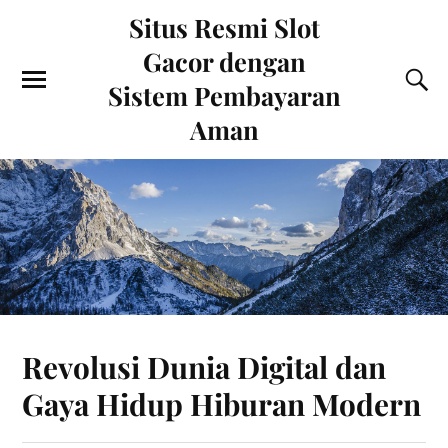
Situs Resmi Slot
Gacor dengan
Sistem Pembayaran
Aman
Revolusi Dunia Digital dan
Gaya Hidup Hiburan Modern