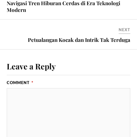
Navigasi Tren Hiburan Cerdas di Era Teknologi
Modern
NEXT
Petualangan Kocak dan Intrik Tak Terduga
Leave a Reply
COMMENT
*