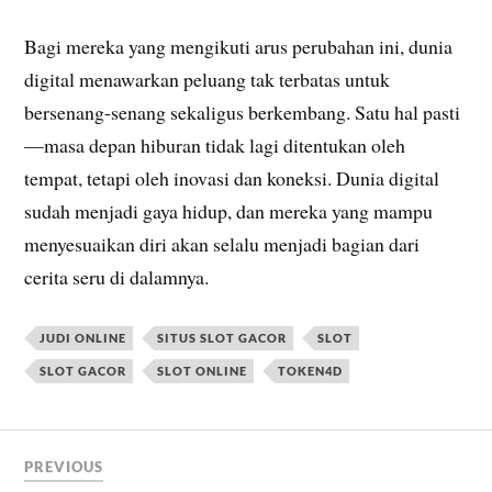
Bagi mereka yang mengikuti arus perubahan ini, dunia
digital menawarkan peluang tak terbatas untuk
bersenang-senang sekaligus berkembang. Satu hal pasti
—masa depan hiburan tidak lagi ditentukan oleh
tempat, tetapi oleh inovasi dan koneksi. Dunia digital
sudah menjadi gaya hidup, dan mereka yang mampu
menyesuaikan diri akan selalu menjadi bagian dari
cerita seru di dalamnya.
JUDI ONLINE
SITUS SLOT GACOR
SLOT
SLOT GACOR
SLOT ONLINE
TOKEN4D
PREVIOUS