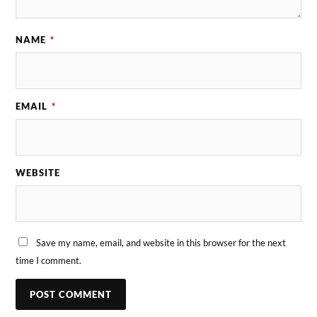
NAME
*
EMAIL
*
WEBSITE
Save my name, email, and website in this browser for the next
time I comment.