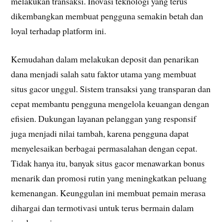
melakukan transaksi. Inovasi teknologi yang terus
dikembangkan membuat pengguna semakin betah dan
loyal terhadap platform ini.
Kemudahan dalam melakukan deposit dan penarikan
dana menjadi salah satu faktor utama yang membuat
situs gacor unggul. Sistem transaksi yang transparan dan
cepat membantu pengguna mengelola keuangan dengan
efisien. Dukungan layanan pelanggan yang responsif
juga menjadi nilai tambah, karena pengguna dapat
menyelesaikan berbagai permasalahan dengan cepat.
Tidak hanya itu, banyak situs gacor menawarkan bonus
menarik dan promosi rutin yang meningkatkan peluang
kemenangan. Keunggulan ini membuat pemain merasa
dihargai dan termotivasi untuk terus bermain dalam