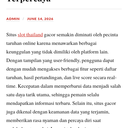
ADMIN
JUNE 14, 2026
Situs
slot thailand
gacor semakin diminati oleh pecinta
taruhan online karena menawarkan berbagai
keunggulan yang tidak dimiliki oleh platform lain.
Dengan tampilan yang user-friendly, pengguna dapat
dengan mudah mengakses berbagai fitur seperti daftar
taruhan, hasil pertandingan, dan live score secara real-
time. Kecepatan dalam memperbarui data menjadi salah
satu daya tarik utama, sehingga pemain selalu
mendapatkan informasi terbaru. Selain itu, situs gacor
juga dikenal dengan keamanan data yang terjamin,
memberikan rasa nyaman dan percaya diri saat