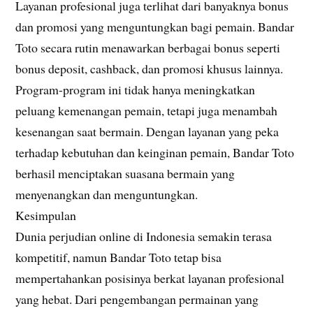
Layanan profesional juga terlihat dari banyaknya bonus
dan promosi yang menguntungkan bagi pemain. Bandar
Toto secara rutin menawarkan berbagai bonus seperti
bonus deposit, cashback, dan promosi khusus lainnya.
Program-program ini tidak hanya meningkatkan
peluang kemenangan pemain, tetapi juga menambah
kesenangan saat bermain. Dengan layanan yang peka
terhadap kebutuhan dan keinginan pemain, Bandar Toto
berhasil menciptakan suasana bermain yang
menyenangkan dan menguntungkan.
Kesimpulan
Dunia perjudian online di Indonesia semakin terasa
kompetitif, namun Bandar Toto tetap bisa
mempertahankan posisinya berkat layanan profesional
yang hebat. Dari pengembangan permainan yang