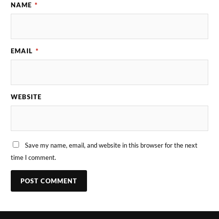
NAME
*
EMAIL
*
WEBSITE
Save my name, email, and website in this browser for the next
time I comment.