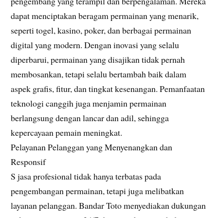
pengembang yang terampil dan berpengalaman. Mereka
dapat menciptakan beragam permainan yang menarik,
seperti togel, kasino, poker, dan berbagai permainan
digital yang modern. Dengan inovasi yang selalu
diperbarui, permainan yang disajikan tidak pernah
membosankan, tetapi selalu bertambah baik dalam
aspek grafis, fitur, dan tingkat kesenangan. Pemanfaatan
teknologi canggih juga menjamin permainan
berlangsung dengan lancar dan adil, sehingga
kepercayaan pemain meningkat.
Pelayanan Pelanggan yang Menyenangkan dan
Responsif
S jasa profesional tidak hanya terbatas pada
pengembangan permainan, tetapi juga melibatkan
layanan pelanggan. Bandar Toto menyediakan dukungan