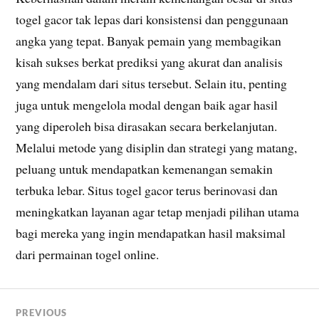
togel gacor tak lepas dari konsistensi dan penggunaan
angka yang tepat. Banyak pemain yang membagikan
kisah sukses berkat prediksi yang akurat dan analisis
yang mendalam dari situs tersebut. Selain itu, penting
juga untuk mengelola modal dengan baik agar hasil
yang diperoleh bisa dirasakan secara berkelanjutan.
Melalui metode yang disiplin dan strategi yang matang,
peluang untuk mendapatkan kemenangan semakin
terbuka lebar. Situs togel gacor terus berinovasi dan
meningkatkan layanan agar tetap menjadi pilihan utama
bagi mereka yang ingin mendapatkan hasil maksimal
dari permainan togel online.
PREVIOUS