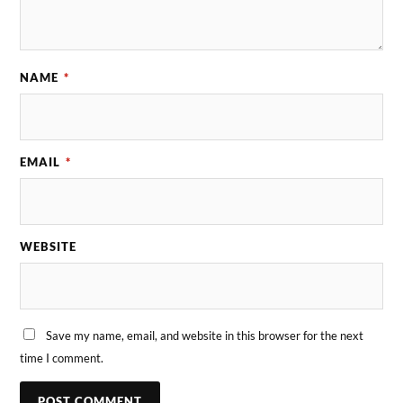
NAME
*
EMAIL
*
WEBSITE
Save my name, email, and website in this browser for the next
time I comment.