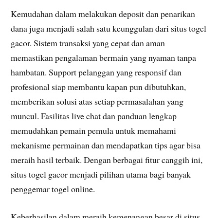
Kemudahan dalam melakukan deposit dan penarikan
dana juga menjadi salah satu keunggulan dari situs togel
gacor. Sistem transaksi yang cepat dan aman
memastikan pengalaman bermain yang nyaman tanpa
hambatan. Support pelanggan yang responsif dan
profesional siap membantu kapan pun dibutuhkan,
memberikan solusi atas setiap permasalahan yang
muncul. Fasilitas live chat dan panduan lengkap
memudahkan pemain pemula untuk memahami
mekanisme permainan dan mendapatkan tips agar bisa
meraih hasil terbaik. Dengan berbagai fitur canggih ini,
situs togel gacor menjadi pilihan utama bagi banyak
penggemar togel online.
Keberhasilan dalam meraih kemenangan besar di situs