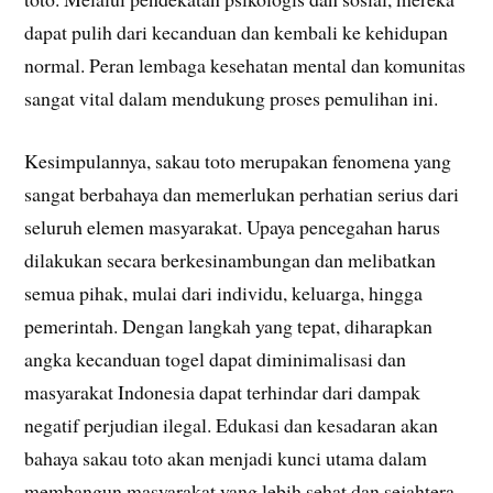
dapat pulih dari kecanduan dan kembali ke kehidupan
normal. Peran lembaga kesehatan mental dan komunitas
sangat vital dalam mendukung proses pemulihan ini.
Kesimpulannya, sakau toto merupakan fenomena yang
sangat berbahaya dan memerlukan perhatian serius dari
seluruh elemen masyarakat. Upaya pencegahan harus
dilakukan secara berkesinambungan dan melibatkan
semua pihak, mulai dari individu, keluarga, hingga
pemerintah. Dengan langkah yang tepat, diharapkan
angka kecanduan togel dapat diminimalisasi dan
masyarakat Indonesia dapat terhindar dari dampak
negatif perjudian ilegal. Edukasi dan kesadaran akan
bahaya sakau toto akan menjadi kunci utama dalam
membangun masyarakat yang lebih sehat dan sejahtera.