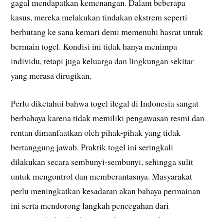
gagal mendapatkan kemenangan. Dalam beberapa
kasus, mereka melakukan tindakan ekstrem seperti
berhutang ke sana kemari demi memenuhi hasrat untuk
bermain togel. Kondisi ini tidak hanya menimpa
individu, tetapi juga keluarga dan lingkungan sekitar
yang merasa dirugikan.
Perlu diketahui bahwa togel ilegal di Indonesia sangat
berbahaya karena tidak memiliki pengawasan resmi dan
rentan dimanfaatkan oleh pihak-pihak yang tidak
bertanggung jawab. Praktik togel ini seringkali
dilakukan secara sembunyi-sembunyi, sehingga sulit
untuk mengontrol dan memberantasnya. Masyarakat
perlu meningkatkan kesadaran akan bahaya permainan
ini serta mendorong langkah pencegahan dari