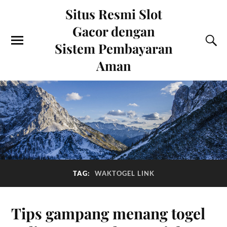
Situs Resmi Slot
Gacor dengan
Sistem Pembayaran
Aman
TAG:
WAKTOGEL LINK
Tips gampang menang togel