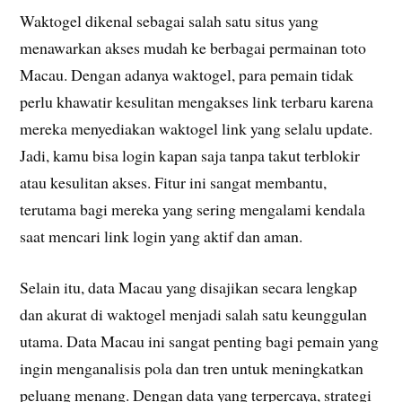
Waktogel dikenal sebagai salah satu situs yang
menawarkan akses mudah ke berbagai permainan toto
Macau. Dengan adanya waktogel, para pemain tidak
perlu khawatir kesulitan mengakses link terbaru karena
mereka menyediakan waktogel link yang selalu update.
Jadi, kamu bisa login kapan saja tanpa takut terblokir
atau kesulitan akses. Fitur ini sangat membantu,
terutama bagi mereka yang sering mengalami kendala
saat mencari link login yang aktif dan aman.
Selain itu, data Macau yang disajikan secara lengkap
dan akurat di waktogel menjadi salah satu keunggulan
utama. Data Macau ini sangat penting bagi pemain yang
ingin menganalisis pola dan tren untuk meningkatkan
peluang menang. Dengan data yang terpercaya, strategi