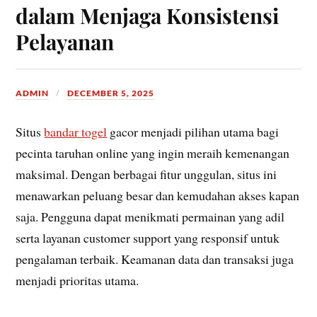
dalam Menjaga Konsistensi
Pelayanan
ADMIN
DECEMBER 5, 2025
Situs
bandar togel
gacor menjadi pilihan utama bagi
pecinta taruhan online yang ingin meraih kemenangan
maksimal. Dengan berbagai fitur unggulan, situs ini
menawarkan peluang besar dan kemudahan akses kapan
saja. Pengguna dapat menikmati permainan yang adil
serta layanan customer support yang responsif untuk
pengalaman terbaik. Keamanan data dan transaksi juga
menjadi prioritas utama.