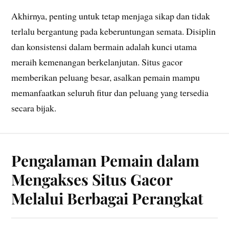
Akhirnya, penting untuk tetap menjaga sikap dan tidak
terlalu bergantung pada keberuntungan semata. Disiplin
dan konsistensi dalam bermain adalah kunci utama
meraih kemenangan berkelanjutan. Situs gacor
memberikan peluang besar, asalkan pemain mampu
memanfaatkan seluruh fitur dan peluang yang tersedia
secara bijak.
Pengalaman Pemain dalam
Mengakses Situs Gacor
Melalui Berbagai Perangkat