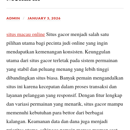
ADMIN
JANUARY 3, 2026
situs macau online
Situs gacor menjadi salah satu
pilihan utama bagi pecinta judi online yang ingin
mendapatkan kemenangan konsisten. Keunggulan
utama dari situs gacor terletak pada sistem permainan
yang stabil dan peluang menang yang lebih tinggi
dibandingkan situs biasa. Banyak pemain mengandalkan
situs ini karena kecepatan dalam proses transaksi dan
layanan pelanggan yang responsif. Dengan fitur lengkap
dan variasi permainan yang menarik, situs gacor mampu
memenuhi kebutuhan para bettor dari berbagai
kalangan. Keamanan data dan dana juga menjadi
prioritas utama, sehingga pemain merasa nyaman saat