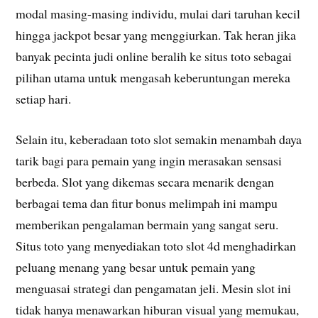
modal masing-masing individu, mulai dari taruhan kecil
hingga jackpot besar yang menggiurkan. Tak heran jika
banyak pecinta judi online beralih ke situs toto sebagai
pilihan utama untuk mengasah keberuntungan mereka
setiap hari.
Selain itu, keberadaan toto slot semakin menambah daya
tarik bagi para pemain yang ingin merasakan sensasi
berbeda. Slot yang dikemas secara menarik dengan
berbagai tema dan fitur bonus melimpah ini mampu
memberikan pengalaman bermain yang sangat seru.
Situs toto yang menyediakan toto slot 4d menghadirkan
peluang menang yang besar untuk pemain yang
menguasai strategi dan pengamatan jeli. Mesin slot ini
tidak hanya menawarkan hiburan visual yang memukau,