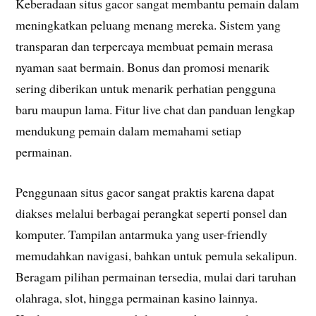
Keberadaan situs gacor sangat membantu pemain dalam
meningkatkan peluang menang mereka. Sistem yang
transparan dan terpercaya membuat pemain merasa
nyaman saat bermain. Bonus dan promosi menarik
sering diberikan untuk menarik perhatian pengguna
baru maupun lama. Fitur live chat dan panduan lengkap
mendukung pemain dalam memahami setiap
permainan.
Penggunaan situs gacor sangat praktis karena dapat
diakses melalui berbagai perangkat seperti ponsel dan
komputer. Tampilan antarmuka yang user-friendly
memudahkan navigasi, bahkan untuk pemula sekalipun.
Beragam pilihan permainan tersedia, mulai dari taruhan
olahraga, slot, hingga permainan kasino lainnya.