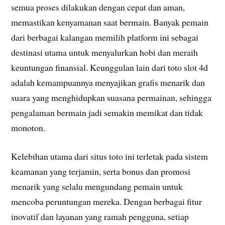
semua proses dilakukan dengan cepat dan aman,
memastikan kenyamanan saat bermain. Banyak pemain
dari berbagai kalangan memilih platform ini sebagai
destinasi utama untuk menyalurkan hobi dan meraih
keuntungan finansial. Keunggulan lain dari toto slot 4d
adalah kemampuannya menyajikan grafis menarik dan
suara yang menghidupkan suasana permainan, sehingga
pengalaman bermain jadi semakin memikat dan tidak
monoton.
Kelebihan utama dari situs toto ini terletak pada sistem
keamanan yang terjamin, serta bonus dan promosi
menarik yang selalu mengundang pemain untuk
mencoba peruntungan mereka. Dengan berbagai fitur
inovatif dan layanan yang ramah pengguna, setiap