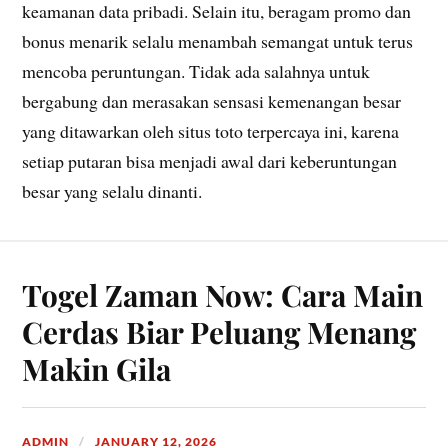
keamanan data pribadi. Selain itu, beragam promo dan
bonus menarik selalu menambah semangat untuk terus
mencoba peruntungan. Tidak ada salahnya untuk
bergabung dan merasakan sensasi kemenangan besar
yang ditawarkan oleh situs toto terpercaya ini, karena
setiap putaran bisa menjadi awal dari keberuntungan
besar yang selalu dinanti.
Togel Zaman Now: Cara Main
Cerdas Biar Peluang Menang
Makin Gila
ADMIN
JANUARY 12, 2026