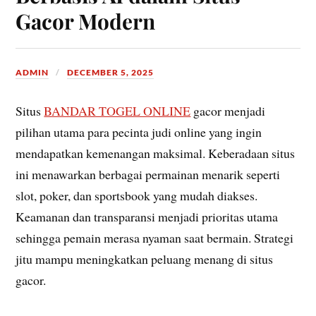
Gacor Modern
ADMIN
DECEMBER 5, 2025
Situs
BANDAR TOGEL ONLINE
gacor menjadi
pilihan utama para pecinta judi online yang ingin
mendapatkan kemenangan maksimal. Keberadaan situs
ini menawarkan berbagai permainan menarik seperti
slot, poker, dan sportsbook yang mudah diakses.
Keamanan dan transparansi menjadi prioritas utama
sehingga pemain merasa nyaman saat bermain. Strategi
jitu mampu meningkatkan peluang menang di situs
gacor.