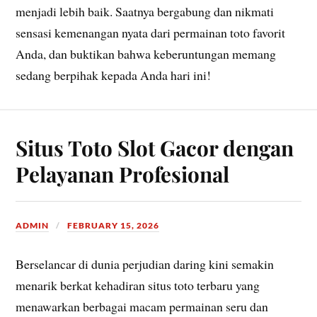
menjadi lebih baik. Saatnya bergabung dan nikmati
sensasi kemenangan nyata dari permainan toto favorit
Anda, dan buktikan bahwa keberuntungan memang
sedang berpihak kepada Anda hari ini!
Situs Toto Slot Gacor dengan
Pelayanan Profesional
ADMIN
FEBRUARY 15, 2026
Berselancar di dunia perjudian daring kini semakin
menarik berkat kehadiran situs toto terbaru yang
menawarkan berbagai macam permainan seru dan