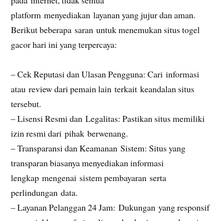
platform menyediakan layanan yang jujur dan aman.
Berikut beberapa saran untuk menemukan situs togel
gacor hari ini yang terpercaya:
– Cek Reputasi dan Ulasan Pengguna: Cari informasi
atau review dari pemain lain terkait keandalan situs
tersebut.
– Lisensi Resmi dan Legalitas: Pastikan situs memiliki
izin resmi dari pihak berwenang.
– Transparansi dan Keamanan Sistem: Situs yang
transparan biasanya menyediakan informasi
lengkap mengenai sistem pembayaran serta
perlindungan data.
– Layanan Pelanggan 24 Jam: Dukungan yang responsif