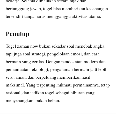
bekerja. Selama dimainkan secara bijak dan
bertanggung jawab, togel bisa memberikan kesenangan
tersendiri tanpa harus mengganggu aktivitas utama.
Penutup
Togel zaman now bukan sekadar soal menebak angka,
tapi juga soal strategi, pengelolaan emosi, dan cara
bermain yang cerdas. Dengan pendekatan modern dan
pemanfaatan teknologi, pengalaman bermain jadi lebih
seru, aman, dan berpeluang memberikan hasil
maksimal. Yang terpenting, nikmati permainannya, tetap
rasional, dan jadikan togel sebagai hiburan yang
menyenangkan, bukan beban.