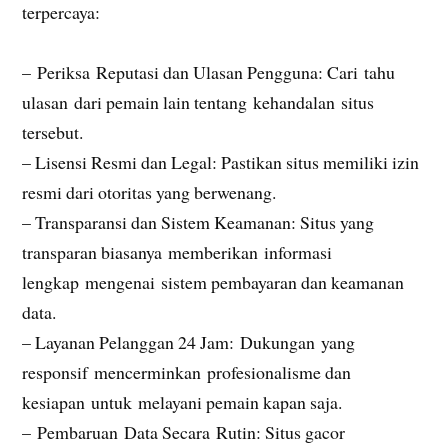
terpercaya:
– Periksa Reputasi dan Ulasan Pengguna: Cari tahu
ulasan dari pemain lain tentang kehandalan situs
tersebut.
– Lisensi Resmi dan Legal: Pastikan situs memiliki izin
resmi dari otoritas yang berwenang.
– Transparansi dan Sistem Keamanan: Situs yang
transparan biasanya memberikan informasi
lengkap mengenai sistem pembayaran dan keamanan
data.
– Layanan Pelanggan 24 Jam: Dukungan yang
responsif mencerminkan profesionalisme dan
kesiapan untuk melayani pemain kapan saja.
– Pembaruan Data Secara Rutin: Situs gacor