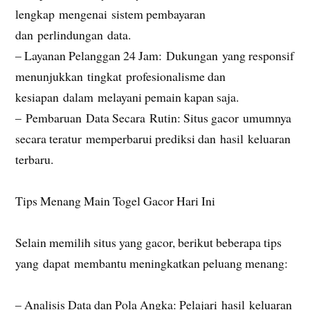
lengkap mengenai sistem pembayaran
dan perlindungan data.
– Layanan Pelanggan 24 Jam: Dukungan yang responsif
menunjukkan tingkat profesionalisme dan
kesiapan dalam melayani pemain kapan saja.
– Pembaruan Data Secara Rutin: Situs gacor umumnya
secara teratur memperbarui prediksi dan hasil keluaran
terbaru.
Tips Menang Main Togel Gacor Hari Ini
Selain memilih situs yang gacor, berikut beberapa tips
yang dapat membantu meningkatkan peluang menang:
– Analisis Data dan Pola Angka: Pelajari hasil keluaran