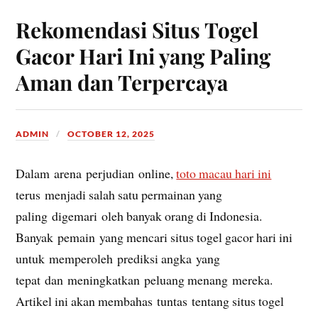
Rekomendasi Situs Togel
Gacor Hari Ini yang Paling
Aman dan Terpercaya
ADMIN
OCTOBER 12, 2025
Dalam arena perjudian online,
toto macau hari ini
terus menjadi salah satu permainan yang
paling digemari oleh banyak orang di Indonesia.
Banyak pemain yang mencari situs togel gacor hari ini
untuk memperoleh prediksi angka yang
tepat dan meningkatkan peluang menang mereka.
Artikel ini akan membahas tuntas tentang situs togel