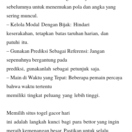
sebelumnya untuk menemukan pola dan angka yang
sering muncul.
– Kelola Modal Dengan Bijak: Hindari
keserakahan, tetapkan batas taruhan harian, dan
patuhi itu.
– Gunakan Prediksi Sebagai Referensi: Jangan
sepenuhnya bergantung pada
prediksi, gunakanlah sebagai petunjuk saja.
– Main di Waktu yang Tepat: Beberapa pemain percaya
bahwa waktu tertentu
memiliki tingkat peluang yang lebih tinggi.
Memilih situs togel gacor hari
ini adalah langkah kunci bagi para bettor yang ingin
meraih kemenangan besar. Pastikan untuk selalu