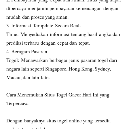
dipercaya menjamin pembayaran kemenangan dengan
mudah dan proses yang aman.
3. Informasi Terupdate Secara Real-
Time: Menyediakan informasi tentang hasil angka dan
prediksi terbaru dengan cepat dan tepat.
4. Beragam Pasaran
Togel: Menawarkan berbagai jenis pasaran togel dari
negara lain seperti Singapore, Hong Kong, Sydney,
Macau, dan lain-lain.
Cara Menemukan Situs Togel Gacor Hari Ini yang
Terpercaya
Dengan banyaknya situs togel online yang tersedia
pada internet, tidak semua