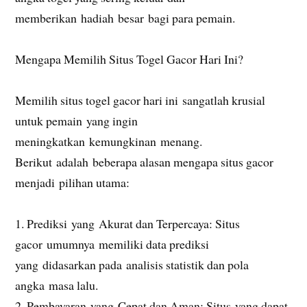
memberikan hadiah besar bagi para pemain.
Mengapa Memilih Situs Togel Gacor Hari Ini?
Memilih situs togel gacor hari ini sangatlah krusial
untuk pemain yang ingin
meningkatkan kemungkinan menang.
Berikut adalah beberapa alasan mengapa situs gacor
menjadi pilihan utama:
1. Prediksi yang Akurat dan Terpercaya: Situs
gacor umumnya memiliki data prediksi
yang didasarkan pada analisis statistik dan pola
angka masa lalu.
2. Pembayaran yang Cepat dan Aman: Situs yang dapat