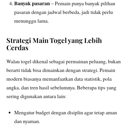
Banyak pasaran
– Pemain punya banyak pilihan
pasaran dengan jadwal berbeda, jadi tidak perlu
menunggu lama.
Strategi Main Togel yang Lebih
Cerdas
Walau togel dikenal sebagai permainan peluang, bukan
berarti tidak bisa dimainkan dengan strategi. Pemain
modern biasanya memanfaatkan data statistik, pola
angka, dan tren hasil sebelumnya. Beberapa tips yang
sering digunakan antara lain:
Mengatur budget dengan disiplin agar tetap aman
dan nyaman.