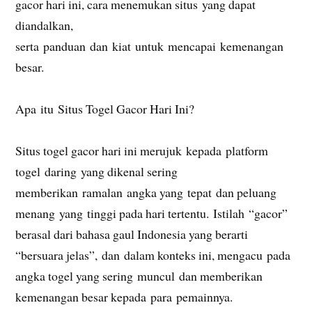
gacor hari ini, cara menemukan situs yang dapat
diandalkan,
serta panduan dan kiat untuk mencapai kemenangan
besar.
Apa itu Situs Togel Gacor Hari Ini?
Situs togel gacor hari ini merujuk kepada platform
togel daring yang dikenal sering
memberikan ramalan angka yang tepat dan peluang
menang yang tinggi pada hari tertentu. Istilah “gacor”
berasal dari bahasa gaul Indonesia yang berarti
“bersuara jelas”, dan dalam konteks ini, mengacu pada
angka togel yang sering muncul dan memberikan
kemenangan besar kepada para pemainnya.