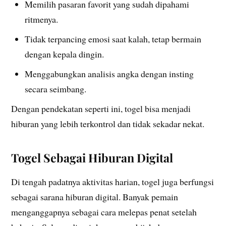
Memilih pasaran favorit yang sudah dipahami
ritmenya.
Tidak terpancing emosi saat kalah, tetap bermain
dengan kepala dingin.
Menggabungkan analisis angka dengan insting
secara seimbang.
Dengan pendekatan seperti ini, togel bisa menjadi
hiburan yang lebih terkontrol dan tidak sekadar nekat.
Togel Sebagai Hiburan Digital
Di tengah padatnya aktivitas harian, togel juga berfungsi
sebagai sarana hiburan digital. Banyak pemain
menganggapnya sebagai cara melepas penat setelah