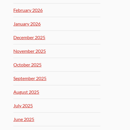
February 2026
January 2026
December 2025
November 2025
October 2025
September 2025
August 2025
July 2025
June 2025