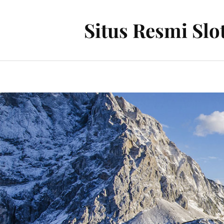
Situs Resmi Sl