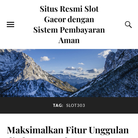
Situs Resmi Slot
Gacor dengan
Sistem Pembayaran
Aman
TAG:
SLOT303
Maksimalkan Fitur Unggulan