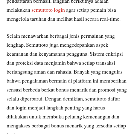
pendaftaran berhasil, langkah berikutnya adalah
melakukan
semuttoto login
agar setiap pemain bisa
mengelola taruhan dan melihat hasil secara real-time.
Selain menawarkan berbagai jenis permainan yang
lengkap, Semuttoto juga mengedepankan aspek
keamanan dan kenyamanan pengguna. Sistem enkripsi
dan proteksi data menjamin bahwa setiap transaksi
berlangsung aman dan rahasia. Banyak yang mengulas
bahwa pengalaman bermain di platform ini memberikan
sensasi berbeda berkat bonus menarik dan promosi yang
selalu diperbarui. Dengan demikian, semuttoto daftar
dan login menjadi langkah penting yang harus
dilakukan untuk membuka peluang kemenangan dan
mengakses berbagai bonus menarik yang tersedia setiap