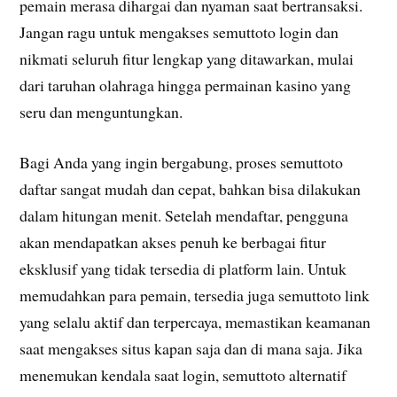
pemain merasa dihargai dan nyaman saat bertransaksi.
Jangan ragu untuk mengakses semuttoto login dan
nikmati seluruh fitur lengkap yang ditawarkan, mulai
dari taruhan olahraga hingga permainan kasino yang
seru dan menguntungkan.
Bagi Anda yang ingin bergabung, proses semuttoto
daftar sangat mudah dan cepat, bahkan bisa dilakukan
dalam hitungan menit. Setelah mendaftar, pengguna
akan mendapatkan akses penuh ke berbagai fitur
eksklusif yang tidak tersedia di platform lain. Untuk
memudahkan para pemain, tersedia juga semuttoto link
yang selalu aktif dan terpercaya, memastikan keamanan
saat mengakses situs kapan saja dan di mana saja. Jika
menemukan kendala saat login, semuttoto alternatif