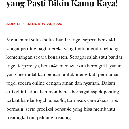
yang Pasti Bikin Kamu Kaya!
ADMIN
JANUARY 23, 2026
Memahami seluk-beluk bandar togel seperti bensu4d
sangat penting bagi mereka yang ingin meraih peluang
kemenangan secara konsisten. Sebagai salah satu bandar
togel terpercaya, bensu4d menawarkan berbagai layanan
yang memudahkan pemain untuk mengikuti permainan
togel secara online dengan aman dan nyaman. Dalam
artikel ini, kita akan membahas berbagai aspek penting
terkait bandar togel bensu4d, termasuk cara akses, tips
bermain, serta prediksi bensu4d yang bisa membantu
meningkatkan peluang menang.