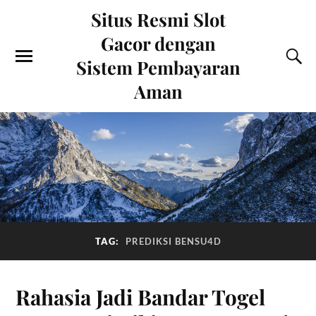
Situs Resmi Slot
Gacor dengan
Sistem Pembayaran
Aman
TAG:
PREDIKSI BENSU4D
Rahasia Jadi Bandar Togel