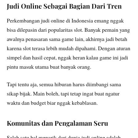
Judi Online Sebagai Bagian Dari Tren
Perkembangan judi online di Indonesia emang nggak
bisa dilepasin dari popularitas slot. Banyak pemain yang
awalnya penasaran sama game lain, akhirnya jadi betah
karena slot terasa lebih mudah dipahami. Dengan aturan
simpel dan hasil cepat, nggak heran kalau game ini jadi
pintu masuk utama buat banyak orang.
Tapi tentu aja, semua hiburan harus diimbangi sama
sikap bijak. Main boleh, tapi tetap ingat buat ngatur
waktu dan budget biar nggak kebablasan.
Komunitas dan Pengalaman Seru
Salah satu hal menarik dari dunia judi online adalah