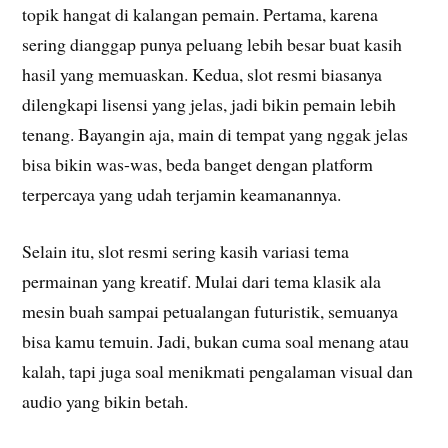
topik hangat di kalangan pemain. Pertama, karena
sering dianggap punya peluang lebih besar buat kasih
hasil yang memuaskan. Kedua, slot resmi biasanya
dilengkapi lisensi yang jelas, jadi bikin pemain lebih
tenang. Bayangin aja, main di tempat yang nggak jelas
bisa bikin was-was, beda banget dengan platform
terpercaya yang udah terjamin keamanannya.
Selain itu, slot resmi sering kasih variasi tema
permainan yang kreatif. Mulai dari tema klasik ala
mesin buah sampai petualangan futuristik, semuanya
bisa kamu temuin. Jadi, bukan cuma soal menang atau
kalah, tapi juga soal menikmati pengalaman visual dan
audio yang bikin betah.