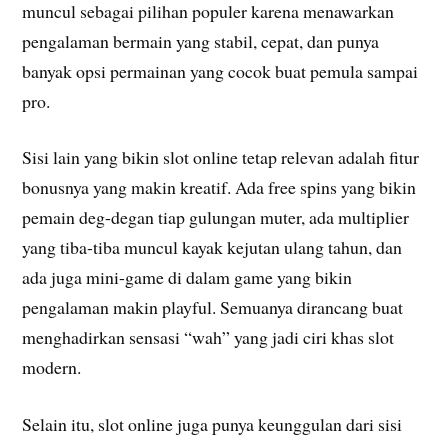
muncul sebagai pilihan populer karena menawarkan
pengalaman bermain yang stabil, cepat, dan punya
banyak opsi permainan yang cocok buat pemula sampai
pro.
Sisi lain yang bikin slot online tetap relevan adalah fitur
bonusnya yang makin kreatif. Ada free spins yang bikin
pemain deg-degan tiap gulungan muter, ada multiplier
yang tiba-tiba muncul kayak kejutan ulang tahun, dan
ada juga mini-game di dalam game yang bikin
pengalaman makin playful. Semuanya dirancang buat
menghadirkan sensasi “wah” yang jadi ciri khas slot
modern.
Selain itu, slot online juga punya keunggulan dari sisi