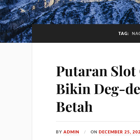
TAG:
NAG
Putaran Slot
Bikin Deg-de
Betah
BY
ADMIN
ON
DECEMBER 25, 20