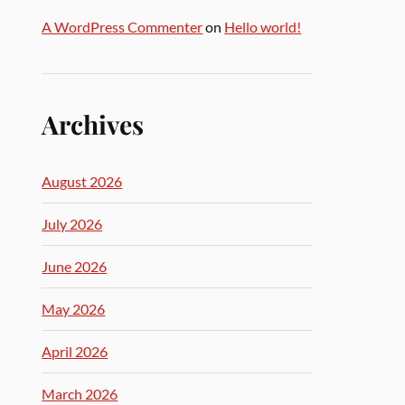
A WordPress Commenter
on
Hello world!
Archives
August 2026
July 2026
June 2026
May 2026
April 2026
March 2026