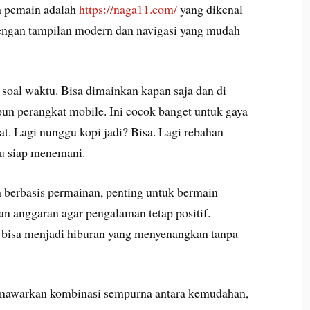
eh pemain adalah
https://naga11.com/
yang dikenal
ngan tampilan modern dan navigasi yang mudah
l soal waktu. Bisa dimainkan kapan saja dan di
un perangkat mobile. Ini cocok banget untuk gaya
at. Lagi nunggu kopi jadi? Bisa. Lagi rebahan
lu siap menemani.
 berbasis permainan, penting untuk bermain
an anggaran agar pengalaman tetap positif.
ne bisa menjadi hiburan yang menyenangkan tanpa
menawarkan kombinasi sempurna antara kemudahan,