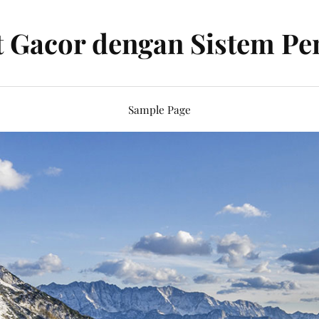
ot Gacor dengan Sistem 
Sample Page