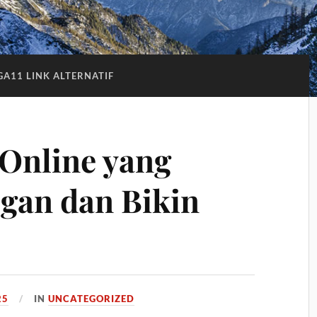
A11 LINK ALTERNATIF
 Online yang
gan dan Bikin
25
IN
UNCATEGORIZED