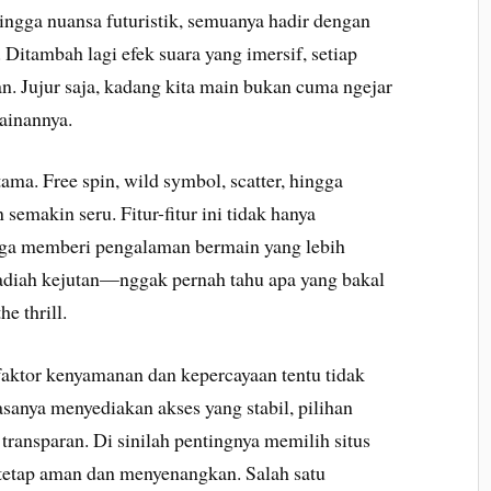
hingga nuansa futuristik, semuanya hadir dengan
Ditambah lagi efek suara yang imersif, setiap
an. Jujur saja, kadang kita main bukan cuma ngejar
mainannya.
tama. Free spin, wild symbol, scatter, hingga
emakin seru. Fitur-fitur ini tidak hanya
ga memberi pengalaman bermain yang lebih
adiah kejutan—nggak pernah tahu apa yang bakal
e thrill.
faktor kenyamanan dan kepercayaan tentu tidak
asanya menyediakan akses yang stabil, pilihan
transparan. Di sinilah pentingnya memilih situs
tetap aman dan menyenangkan. Salah satu