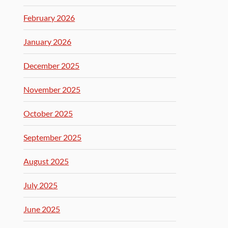
February 2026
January 2026
December 2025
November 2025
October 2025
September 2025
August 2025
July 2025
June 2025