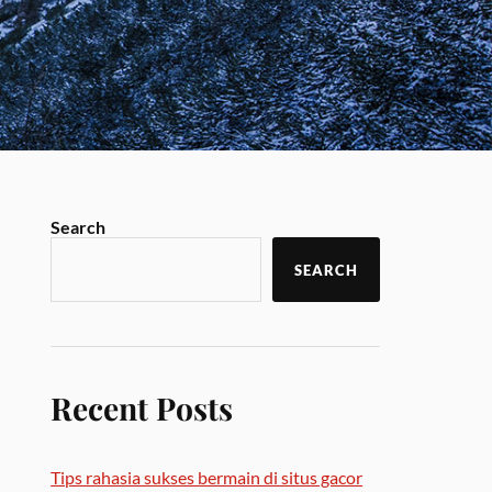
Search
SEARCH
Recent Posts
Tips rahasia sukses bermain di situs gacor