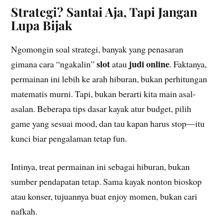
Strategi? Santai Aja, Tapi Jangan
Lupa Bijak
Ngomongin soal strategi, banyak yang penasaran
slot
judi online
gimana cara “ngakalin”
atau
. Faktanya,
permainan ini lebih ke arah hiburan, bukan perhitungan
matematis murni. Tapi, bukan berarti kita main asal-
asalan. Beberapa tips dasar kayak atur budget, pilih
game yang sesuai mood, dan tau kapan harus stop—itu
kunci biar pengalaman tetap fun.
Intinya, treat permainan ini sebagai hiburan, bukan
sumber pendapatan tetap. Sama kayak nonton bioskop
atau konser, tujuannya buat enjoy momen, bukan cari
nafkah.