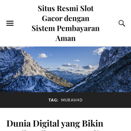
Situs Resmi Slot
Gacor dengan
Sistem Pembayaran
Aman
TAG:
MURAH4D
Dunia Digital yang Bikin