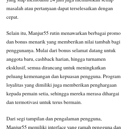
masalah atau pertanyaan dapat terselesaikan dengan
cepat.
Selain itu, Manjur55 rutin menawarkan berbagai promo
dan bonus menarik yang memberikan nilai tambah bagi
penggunanya. Mulai dari bonus selamat datang untuk
anggota baru, cashback harian, hingga turnamen
eksklusif, semua dirancang untuk meningkatkan
peluang kemenangan dan kepuasan pengguna. Program
loyalitas yang dimiliki juga memberikan penghargaan
kepada pemain setia, sehingga mereka merasa dihargai
dan termotivasi untuk terus bermain.
Dari segi tampilan dan pengalaman pengguna,
Manjur55 memiliki interface yang ramah pengguna dan