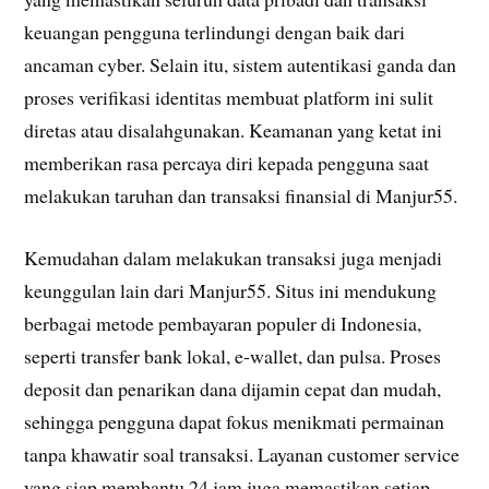
keuangan pengguna terlindungi dengan baik dari
ancaman cyber. Selain itu, sistem autentikasi ganda dan
proses verifikasi identitas membuat platform ini sulit
diretas atau disalahgunakan. Keamanan yang ketat ini
memberikan rasa percaya diri kepada pengguna saat
melakukan taruhan dan transaksi finansial di Manjur55.
Kemudahan dalam melakukan transaksi juga menjadi
keunggulan lain dari Manjur55. Situs ini mendukung
berbagai metode pembayaran populer di Indonesia,
seperti transfer bank lokal, e-wallet, dan pulsa. Proses
deposit dan penarikan dana dijamin cepat dan mudah,
sehingga pengguna dapat fokus menikmati permainan
tanpa khawatir soal transaksi. Layanan customer service
yang siap membantu 24 jam juga memastikan setiap