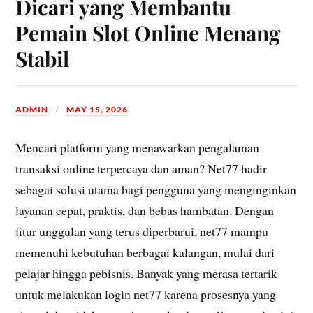
Dicari yang Membantu
Pemain Slot Online Menang
Stabil
ADMIN
MAY 15, 2026
Mencari platform yang menawarkan pengalaman
transaksi online terpercaya dan aman? Net77 hadir
sebagai solusi utama bagi pengguna yang menginginkan
layanan cepat, praktis, dan bebas hambatan. Dengan
fitur unggulan yang terus diperbarui, net77 mampu
memenuhi kebutuhan berbagai kalangan, mulai dari
pelajar hingga pebisnis. Banyak yang merasa tertarik
untuk melakukan login net77 karena prosesnya yang