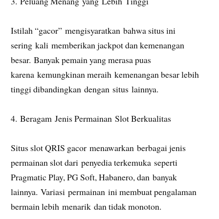
3. Peluang Menang yang Lebih Tinggi
Istilah “gacor” mengisyaratkan bahwa situs ini
sering kali memberikan jackpot dan kemenangan
besar. Banyak pemain yang merasa puas
karena kemungkinan meraih kemenangan besar lebih
tinggi dibandingkan dengan situs lainnya.
4. Beragam Jenis Permainan Slot Berkualitas
Situs slot QRIS gacor menawarkan berbagai jenis
permainan slot dari penyedia terkemuka seperti
Pragmatic Play, PG Soft, Habanero, dan banyak
lainnya. Variasi permainan ini membuat pengalaman
bermain lebih menarik dan tidak monoton.