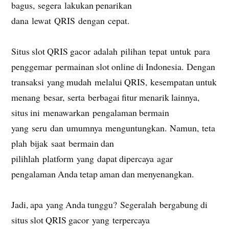
bagus, segera lakukan penarikan
dana lewat QRIS dengan cepat.
Situs slot QRIS gacor adalah pilihan tepat untuk para
penggemar permainan slot online di Indonesia. Dengan
transaksi yang mudah melalui QRIS, kesempatan untuk
menang besar, serta berbagai fitur menarik lainnya,
situs ini menawarkan pengalaman bermain
yang seru dan umumnya menguntungkan. Namun, teta
plah bijak saat bermain dan
pilihlah platform yang dapat dipercaya agar
pengalaman Anda tetap aman dan menyenangkan.
Jadi, apa yang Anda tunggu? Segeralah bergabung di
situs slot QRIS gacor yang terpercaya