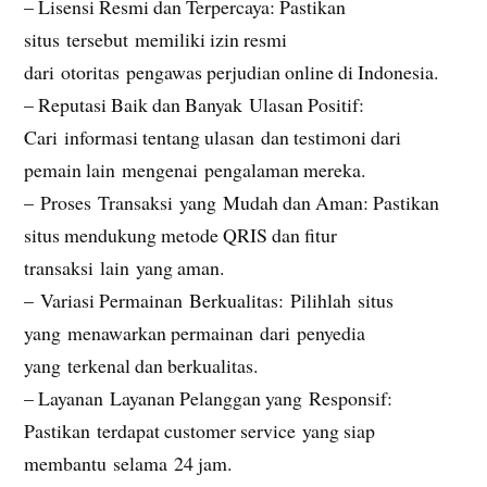
– Lisensi Resmi dan Terpercaya: Pastikan
situs tersebut memiliki izin resmi
dari otoritas pengawas perjudian online di Indonesia.
– Reputasi Baik dan Banyak Ulasan Positif:
Cari informasi tentang ulasan dan testimoni dari
pemain lain mengenai pengalaman mereka.
– Proses Transaksi yang Mudah dan Aman: Pastikan
situs mendukung metode QRIS dan fitur
transaksi lain yang aman.
– Variasi Permainan Berkualitas: Pilihlah situs
yang menawarkan permainan dari penyedia
yang terkenal dan berkualitas.
– Layanan Layanan Pelanggan yang Responsif:
Pastikan terdapat customer service yang siap
membantu selama 24 jam.