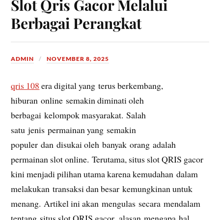
Slot Qris Gacor Melalui
Berbagai Perangkat
ADMIN
NOVEMBER 8, 2025
qris 108
era digital yang terus berkembang,
hiburan online semakin diminati oleh
berbagai kelompok masyarakat. Salah
satu jenis permainan yang semakin
populer dan disukai oleh banyak orang adalah
permainan slot online. Terutama, situs slot QRIS gacor
kini menjadi pilihan utama karena kemudahan dalam
melakukan transaksi dan besar kemungkinan untuk
menang. Artikel ini akan mengulas secara mendalam
tentang situs slot QRIS gacor, alasan mengapa hal