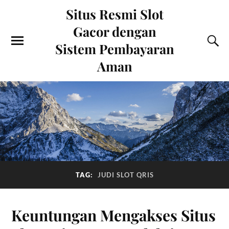
Situs Resmi Slot
Gacor dengan
Sistem Pembayaran
Aman
TAG:
JUDI SLOT QRIS
Keuntungan Mengakses Situs